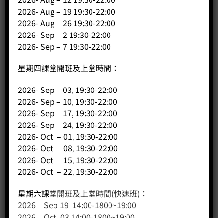
2026- Aug – 19 19:30-22:00
網站地圖
2026- Aug – 26 19:30-22:00
2026- Sep – 2 19:30-22:00
友站連結
2026- Sep – 7 19:30-22:00
星期四課堂開班及上堂時間：
產品分類
2026- Sep – 03, 19:30-22:00
咖啡課程
2026- Sep – 10, 19:30-22:00
咖啡種類
2026- Sep – 17, 19:30-22:00
咖啡機
2026- Sep – 24, 19:30-22:00
2026- Oct – 01, 19:30-22:00
咖啡器具
2026- Oct – 08, 19:30-22:00
咖啡器具品牌
2026- Oct – 15, 19:30-22:00
WPM咖啡系列
2026- Oct – 22, 19:30-22:00
奶茶
星期六課
堂開班及上堂時間(快速班)：
2026 – Sep 19 14:00-1800~19:00
2026 – Oct 03 14:00-1800~19:00