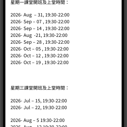
星期一課堂開班及上堂時間：
主頁
2026- Aug – 31, 19:30-22:00
關於我們
2026- Sep – 07 , 19:30-22:00
導師簡介
2026- Sep – 14 , 19:30-22:00
商店（產品）
2026- Aug -21, 19:30-22:00
課程/工作坊
2026- Sep – 28 , 19:30-22:00
2026- Oct – 05 , 19:30-22:00
2026- Oct – 12 , 19:30-22:00
2026- Oct – 19 , 19:30-22:00
星期三課堂開班及上堂時間：
2026- Jul – 15, 19:30-22:00
2026- Jul – 22, 19:30-22:00
客戶服務
2026- Aug – 5 19:30-22:00
聯絡我們
2026- Aug – 12 19:30-22:00