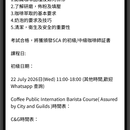
2.了解研磨，佈粉及填壓
3.咖啡萃取的基本要求
4.奶泡的要求及技巧
5.清潔，衛生及安全的重要性
考試合格，將獲頒發SCA 的初級/中級咖啡師証書
課程日:
初級日期：
22 July 2026日(Wed) 11:00-18:00 (其他時間,歡迎
Whatsapp 查詢)
Coffee Public Internation Barista Course( Assured
by City and Guilds )時間表：
C&G時間表：
公司