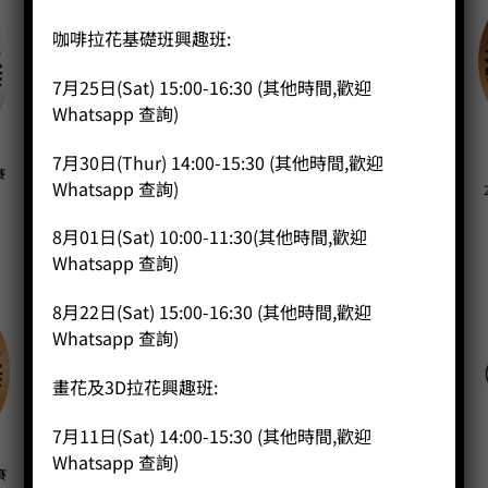
咖啡拉花基礎班興趣班:
7月25日(Sat) 15:00-16:30 (其他時間,歡迎
Whatsapp 查詢)
7月30日(Thur) 14:00-15:30 (其他時間,歡迎
賽
2018TOPER國際烘焙大師賽香港賽
2019年香港愛樂壓比賽香港賽區亞
Whatsapp 查詢)
區季軍
軍
(Frankie)
(Lokman Leung)
8月01日(Sat) 10:00-11:30(其他時間,歡迎
Whatsapp 查詢)
8月22日(Sat) 15:00-16:30 (其他時間,歡迎
Whatsapp 查詢)
畫花及3D拉花興趣班:
7月11日(Sat) 14:00-15:30 (其他時間,歡迎
Whatsapp 查詢)
賽
2018 TOPER國際烘焙大師賽 香港
2016杯測師大賽香港區亞軍