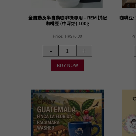
全自動及半自動咖啡機專用 – REM 拼配
咖啡豆:
咖啡豆 (中深焙) 100g
Price:
HK$
70.00
Pr
-
+
BUY NOW