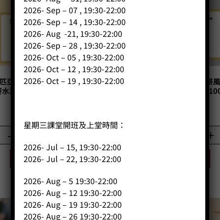
2026- Sep – 07 , 19:30-22:00
2026- Sep – 14 , 19:30-22:00
2026- Aug -21, 19:30-22:00
2026- Sep – 28 , 19:30-22:00
2026- Oct – 05 , 19:30-22:00
2026- Oct – 12 , 19:30-22:00
2026- Oct – 19 , 19:30-22:00
衣索匹亞罕貝拉可如蜜非洲收穫祭風
S44 衣索匹亞吉馬非洲收穫祭
水洗組第一名咖啡豆 (100g)
處理組第二名咖啡豆 (100
Price:
HK$
160.00
Price:
HK$
110.00
星期三課堂開班及上堂時間：
-
+
-
+
2026- Jul – 15, 19:30-22:00
2026- Jul – 22, 19:30-22:00
BUY NOW
BUY NOW
2026- Aug – 5 19:30-22:00
2026- Aug – 12 19:30-22:00
2026- Aug – 19 19:30-22:00
2026- Aug – 26 19:30-22:00