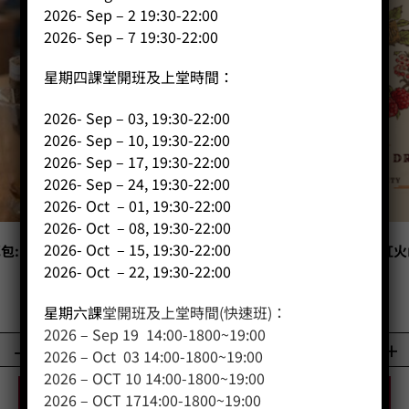
2026- Sep – 2 19:30-22:00
2026- Sep – 7 19:30-22:00
星期四課堂開班及上堂時間：
2026- Sep – 03, 19:30-22:00
2026- Sep – 10, 19:30-22:00
2026- Sep – 17, 19:30-22:00
2026- Sep – 24, 19:30-22:00
2026- Oct – 01, 19:30-22:00
2026- Oct – 08, 19:30-22:00
2026- Oct – 15, 19:30-22:00
包: S49 衣索比亞北北卡 藝伎日
咖啡豆 CP189 肯亞吉安布 紅
曬
乾批次100g
2026- Oct – 22, 19:30-22:00
Price:
HK$
105.00
Price:
HK$
90.00
星期六課
堂開班及上堂時間(快速班)：
2026 – Sep 19 14:00-1800~19:00
-
+
-
+
2026 – Oct 03 14:00-1800~19:00
2026 – OCT 10 14:00-1800~19:00
BUY NOW
BUY NOW
2026 – OCT 1714:00-1800~19:00