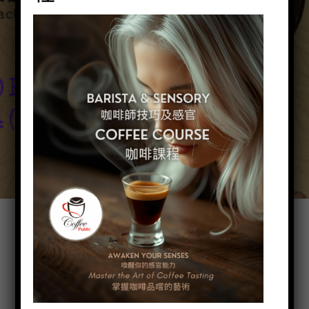
咖啡香港選購方便 提升生活品味