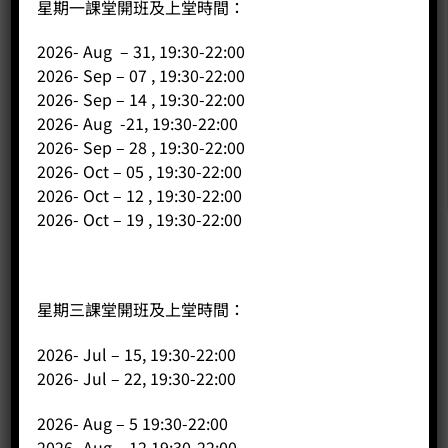
星期一課堂開班及上堂時間：
2026- Aug – 31, 19:30-22:00
2026- Sep – 07 , 19:30-22:00
2026- Sep – 14 , 19:30-22:00
2026- Aug -21, 19:30-22:00
2026- Sep – 28 , 19:30-22:00
2026- Oct – 05 , 19:30-22:00
2026- Oct – 12 , 19:30-22:00
2026- Oct – 19 , 19:30-22:00
公司
星期三課堂開班及上堂時間：
主頁
關於我們
2026- Jul – 15, 19:30-22:00
導師簡介
2026- Jul – 22, 19:30-22:00
商店（產品）
2026- Aug – 5 19:30-22:00
課程/工作坊
2026- Aug – 12 19:30-22:00