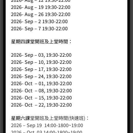
2026- Aug – 19 19:30-22:00
2026- Aug – 26 19:30-22:00
2026- Sep – 2 19:30-22:00
2026- Sep – 7 19:30-22:00
星期四課堂開班及上堂時間：
2026- Sep – 03, 19:30-22:00
2026- Sep – 10, 19:30-22:00
2026- Sep – 17, 19:30-22:00
客戶服務
2026- Sep – 24, 19:30-22:00
2026- Oct – 01, 19:30-22:00
聯絡我們
2026- Oct – 08, 19:30-22:00
網站地圖
2026- Oct – 15, 19:30-22:00
2026- Oct – 22, 19:30-22:00
友站連結
星期六課
堂開班及上堂時間(快速班)：
2026 – Sep 19 14:00-1800~19:00
2026 – Oct 03 14:00-1800~19:00
產品分類