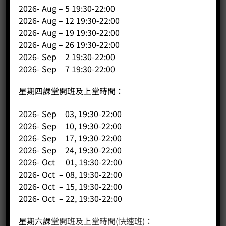
2026- Aug – 5 19:30-22:00
2026- Aug – 12 19:30-22:00
公司
2026- Aug – 19 19:30-22:00
2026- Aug – 26 19:30-22:00
主頁
2026- Sep – 2 19:30-22:00
關於我們
2026- Sep – 7 19:30-22:00
導師簡介
星期四課堂開班及上堂時間：
商店（產品）
課程/工作坊
2026- Sep – 03, 19:30-22:00
2026- Sep – 10, 19:30-22:00
2026- Sep – 17, 19:30-22:00
2026- Sep – 24, 19:30-22:00
2026- Oct – 01, 19:30-22:00
2026- Oct – 08, 19:30-22:00
2026- Oct – 15, 19:30-22:00
2026- Oct – 22, 19:30-22:00
星期六課
堂開班及上堂時間(快速班)：