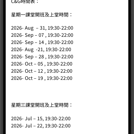
C&G時間表：
星期一課堂開班及上堂時間：
2026- Aug – 31, 19:30-22:00
2026- Sep – 07 , 19:30-22:00
2026- Sep – 14 , 19:30-22:00
2026- Aug -21, 19:30-22:00
2026- Sep – 28 , 19:30-22:00
2026- Oct – 05 , 19:30-22:00
2026- Oct – 12 , 19:30-22:00
2026- Oct – 19 , 19:30-22:00
星期三課堂開班及上堂時間：
2026- Jul – 15, 19:30-22:00
2026- Jul – 22, 19:30-22:00