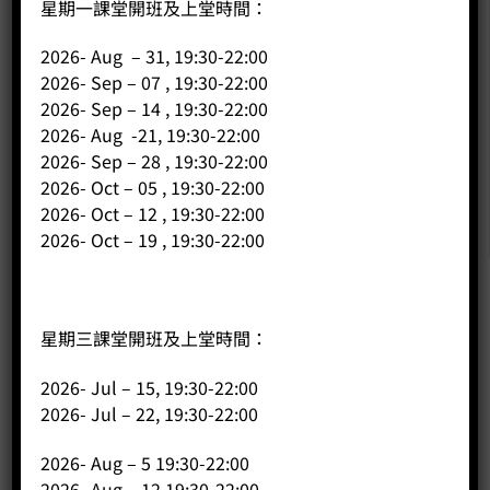
星期一課堂開班及上堂時間：
2026- Aug – 31, 19:30-22:00
2026- Sep – 07 , 19:30-22:00
2026- Sep – 14 , 19:30-22:00
2026- Aug -21, 19:30-22:00
2026- Sep – 28 , 19:30-22:00
2026- Oct – 05 , 19:30-22:00
2026- Oct – 12 , 19:30-22:00
2026- Oct – 19 , 19:30-22:00
公司
星期三課堂開班及上堂時間：
主頁
2026- Jul – 15, 19:30-22:00
關於我們
2026- Jul – 22, 19:30-22:00
導師簡介
2026- Aug – 5 19:30-22:00
商店（產品）
2026- Aug – 12 19:30-22:00