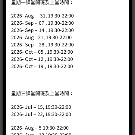
星期一課堂開班及上堂時間：
2026- Aug – 31, 19:30-22:00
2026- Sep – 07 , 19:30-22:00
2026- Sep – 14 , 19:30-22:00
2026- Aug -21, 19:30-22:00
2026- Sep – 28 , 19:30-22:00
2026- Oct – 05 , 19:30-22:00
2026- Oct – 12 , 19:30-22:00
2026- Oct – 19 , 19:30-22:00
公司
主頁
星期三課堂開班及上堂時間：
關於我們
2026- Jul – 15, 19:30-22:00
導師簡介
2026- Jul – 22, 19:30-22:00
商店（產品）
課程/工作坊
2026- Aug – 5 19:30-22:00
2026- Aug – 12 19:30-22:00