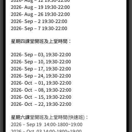
2026- Aug – 19 19:30-22:00
2026- Aug – 26 19:30-22:00
2026- Sep – 2 19:30-22:00
2026- Sep – 7 19:30-22:00
星期四課堂開班及上堂時間：
2026- Sep – 03, 19:30-22:00
2026- Sep – 10, 19:30-22:00
客戶服務
2026- Sep – 17, 19:30-22:00
2026- Sep – 24, 19:30-22:00
聯絡我們
2026- Oct – 01, 19:30-22:00
2026- Oct – 08, 19:30-22:00
網站地圖
2026- Oct – 15, 19:30-22:00
2026- Oct – 22, 19:30-22:00
友站連結
星期六課
堂開班及上堂時間(快速班)：
2026 – Sep 19 14:00-1800~19:00
產品分類
2026 – Oct 03 14:00-1800~19:00