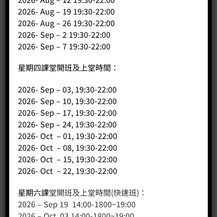
2026- Aug – 19 19:30-22:00
2026- Aug – 26 19:30-22:00
2026- Sep – 2 19:30-22:00
2026- Sep – 7 19:30-22:00
星期四課堂開班及上堂時間：
2026- Sep – 03, 19:30-22:00
2026- Sep – 10, 19:30-22:00
客戶服務
2026- Sep – 17, 19:30-22:00
2026- Sep – 24, 19:30-22:00
聯絡我們
2026- Oct – 01, 19:30-22:00
2026- Oct – 08, 19:30-22:00
網站地圖
2026- Oct – 15, 19:30-22:00
2026- Oct – 22, 19:30-22:00
友站連結
星期六課
堂開班及上堂時間(快速班)：
2026 – Sep 19 14:00-1800~19:00
產品分類
2026 – Oct 03 14:00-1800~19:00