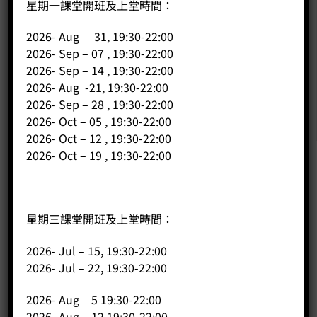
星期一課堂開班及上堂時間：
2026- Aug – 31, 19:30-22:00
2026- Sep – 07 , 19:30-22:00
2026- Sep – 14 , 19:30-22:00
2026- Aug -21, 19:30-22:00
2026- Sep – 28 , 19:30-22:00
2026- Oct – 05 , 19:30-22:00
2026- Oct – 12 , 19:30-22:00
2026- Oct – 19 , 19:30-22:00
公司
主頁
星期三課堂開班及上堂時間：
關於我們
2026- Jul – 15, 19:30-22:00
導師簡介
2026- Jul – 22, 19:30-22:00
商店（產品）
2026- Aug – 5 19:30-22:00
課程/工作坊
2026- Aug – 12 19:30-22:00