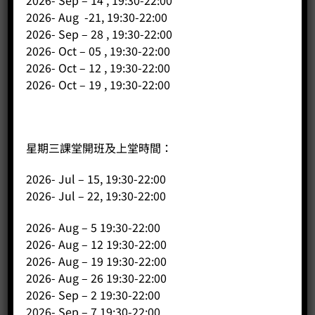
2026- Aug -21, 19:30-22:00
2026- Sep – 28 , 19:30-22:00
2026- Oct – 05 , 19:30-22:00
2026- Oct – 12 , 19:30-22:00
2026- Oct – 19 , 19:30-22:00
公司
星期三課堂開班及上堂時間：
主頁
2026- Jul – 15, 19:30-22:00
關於我們
2026- Jul – 22, 19:30-22:00
導師簡介
2026- Aug – 5 19:30-22:00
商店（產品）
2026- Aug – 12 19:30-22:00
課程/工作坊
2026- Aug – 19 19:30-22:00
2026- Aug – 26 19:30-22:00
2026- Sep – 2 19:30-22:00
2026- Sep – 7 19:30-22:00