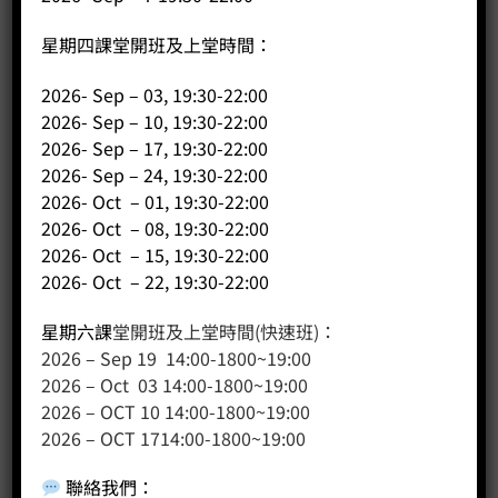
星期四課堂開班及上堂時間：
2026- Sep – 03, 19:30-22:00
2026- Sep – 10, 19:30-22:00
2026- Sep – 17, 19:30-22:00
2026- Sep – 24, 19:30-22:00
客戶服務
2026- Oct – 01, 19:30-22:00
聯絡我們
2026- Oct – 08, 19:30-22:00
2026- Oct – 15, 19:30-22:00
網站地圖
2026- Oct – 22, 19:30-22:00
友站連結
星期六課
堂開班及上堂時間(快速班)：
2026 – Sep 19 14:00-1800~19:00
2026 – Oct 03 14:00-1800~19:00
產品分類
2026 – OCT 10 14:00-1800~19:00
2026 – OCT 1714:00-1800~19:00
咖啡課程
聯絡我們
：
咖啡種類