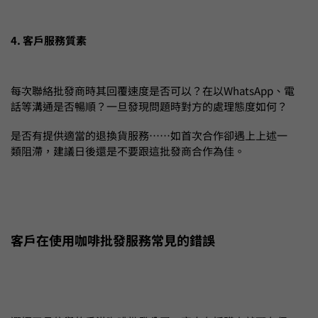
4. 客戶服務質素
每次聯絡批發商時其回覆速度是否可以？在以WhatsApp、電
話等溝通是否暢順？一旦發現問題時對方的處理態度如何？
是否有提供適當的退換貨服務……如首次合作卻遇上上述一
類阻滯，建議日後還是不要跟這批發商合作為佳。
客戶在使用咖啡批發服務常見的錯誤