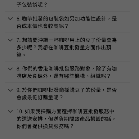
子包裝袋呢？
6. 咖啡批發的包裝袋如另加功能性設計，是
否成本價也會較高呢？
7. 想請問沖調一杯咖啡用上的豆子份量會為
多少呢？我想在咖啡豆批發量方面作出預
算。
8. 你們的香港咖啡批發服務對象，除了有咖
啡店及食肆外，還有哪些機構、組織呢？
9. 於你們咖啡批發商採購豆子的份量，是否
會設最低訂購量呢？
10. 如果我採購方面選擇咖啡豆批發服務中
的運送安排，但送貨期間致產品損毀的話，
你們會提供換貨服務嗎？