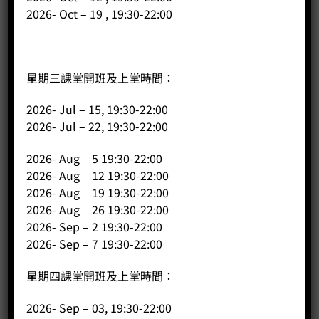
2026- Oct – 19 , 19:30-22:00
1. 帶水果風
星期三課堂開班及上堂時間：
2026- Jul – 15, 19:30-22:00
可選擇中淺烘焙的豆子，當咖啡入口，會感到香甜清新，有
2026- Jul – 22, 19:30-22:00
著一股蜜桃清香，亦有柑橘和李子之果香，層次非常豐富。
如果客人乃是專於手沖或精品濃縮咖啡，選擇中淺烘焙最適
2026- Aug – 5 19:30-22:00
合不過，一啖入口，已感受到一種純粹風味！
2026- Aug – 12 19:30-22:00
2026- Aug – 19 19:30-22:00
2026- Aug – 26 19:30-22:00
2026- Sep – 2 19:30-22:00
2026- Sep – 7 19:30-22:00
2. 港式茶記風味
星期四課堂開班及上堂時間：
2026- Sep – 03, 19:30-22:00
我們提供的咖啡批發服務中，有不少客人都是經營茶餐廳