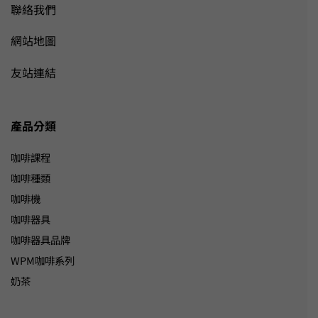
聯絡我們
網站地圖
友站連結
產品分類
咖啡課程
咖啡種類
咖啡機
咖啡器具
咖啡器具品牌
WPM咖啡系列
奶茶