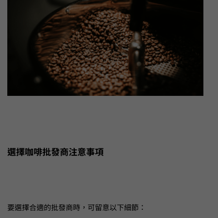
選擇咖啡批發商注意事項
要選擇合適的批發商時，可留意以下細節：