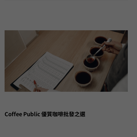
Coffee Public 優質咖啡批發之選