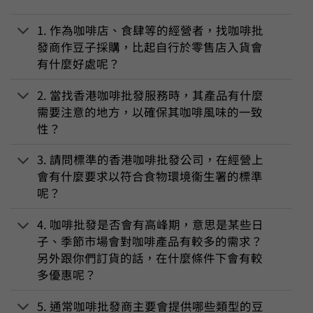
1. 作為咖啡店、食肆等的經營者，找咖啡批
發商作豆子採購，比起自行於零售店入貨會
有什麼好處呢？
2. 當找香港咖啡批發服務時，其產品有什麼
需要注意的地方，以確保其咖啡風味的一致
性？
3. 請問標準的香港咖啡批發公司，在經營上
會有什麼要求以符合食物環境衞生署的標準
呢？
4. 咖啡批發是否會有高峰期，意思是某些日
子、季節市場會對咖啡產品有較多的需求？
另外跟你們訂貨的話，在什麼條件下會有較
多優惠呢？
5. 通常咖啡批發商主要會提供哪些類型的豆