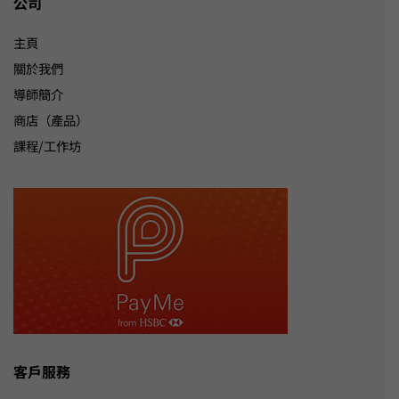
公司
主頁
關於我們
導師簡介
商店（產品）
課程/工作坊
客戶服務