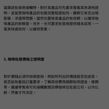
當跟該批發商接觸時，對於其產品可先要求看看其來源地證
明，並留意咖啡產品的包裝完整程度如何，觀察它有否出現
膨脹、滲漏等問題。當然也要檢查產品的有效期，以確保咖
啡產品的新鮮度。另外，也可要求批發商提供樣本試用，一
嘗其味道如何，以確保質素。
3. 咖啡批發價格之透明度
對於價錢必須作詳細查詢，例如所列出的價錢是否包送貨，
是否設有最低訂量要求，了解其他費用細節如保證金、賬期
等。建議零售商可先接觸數間目標咖啡豆批發公司，以作比
較，然後才作決定。