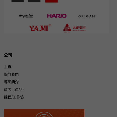
公司
主頁
關於我們
導師簡介
商店（產品）
課程/工作坊