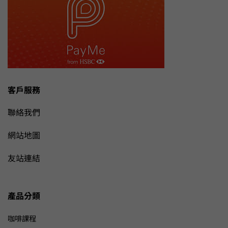
客戶服務
聯絡我們
網站地圖
友站連結
產品分類
咖啡課程