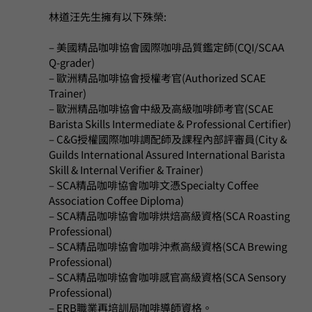
林道汪先生擁有以下殊榮:
– 美國精品咖啡協會國際咖啡品質鑑定師(CQI/SCAA
Q-grader)
– 歐洲精品咖啡協會授權考官(Authorized SCAE
Trainer)
– 歐洲精品咖啡協會中級及高級咖啡師考官(SCAE
Barista Skills Intermediate & Professional Certifier)
– C&G授權國際咖啡調配師及課程內部評審員(City &
Guilds International Assured International Barista
Skill & Internal Verifier & Trainer)
– SCA精品咖啡協會咖啡文憑Specialty Coffee
Association Coffee Diploma)
– SCA精品咖啡協會咖啡烘焙高級資格(SCA Roasting
Professional)
– SCA精品咖啡協會咖啡沖煮高級資格(SCA Brewing
Professional)
– SCA精品咖啡協會咖啡感官高級資格(SCA Sensory
Professional)
– ERB職業再培訓局咖啡導師資格。