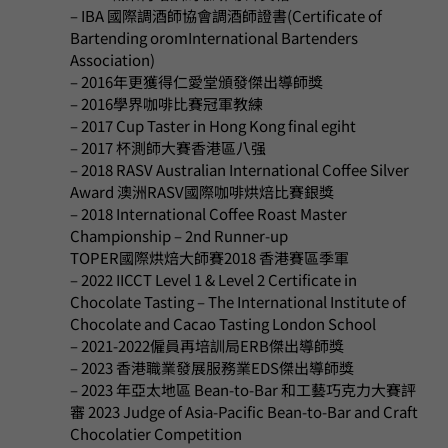
– IBA 國際調酒師協會調酒師證書(Certificate of
Bartending oromInternational Bartenders
Association)
– 2016年更獲得仁愛堂頒發傑出導師獎
– 2016學界咖啡比賽冠軍教練
– 2017 Cup Taster in Hong Kong final egiht
– 2017 杯測師大賽香港區八强
– 2018 RASV Australian International Coffee Silver
Award 澳洲RASV國際咖啡烘焙比賽銀獎
– 2018 International Coffee Roast Master
Championship – 2nd Runner-up
TOPER國際烘焙大師賽2018 香港賽區季軍
– 2022 IICCT Level 1 & Level 2 Certificate in
Chocolate Tasting – The International Institute of
Chocolate and Cacao Tasting London School
– 2021-2022僱員再培訓局ERB傑出導師獎
– 2023 香港職業發展服務業EDS傑出導師獎
– 2023 年亞太地區 Bean-to-Bar 和工藝巧克力大賽評
審 2023 Judge of Asia-Pacific Bean-to-Bar and Craft
Chocolatier Competition