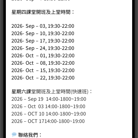
星期四課堂開班及上堂時間：
2026- Sep – 03, 19:30-22:00
2026- Sep – 10, 19:30-22:00
2026- Sep – 17, 19:30-22:00
2026- Sep – 24, 19:30-22:00
2026- Oct – 01, 19:30-22:00
公司
2026- Oct – 08, 19:30-22:00
2026- Oct – 15, 19:30-22:00
主頁
2026- Oct – 22, 19:30-22:00
關於我們
星期六課
堂開班及上堂時間(快速班)：
導師簡介
2026 – Sep 19 14:00-1800~19:00
商店（產品）
2026 – Oct 03 14:00-1800~19:00
課程/工作坊
2026 – OCT 10 14:00-1800~19:00
2026 – OCT 1714:00-1800~19:00
聯絡我們
：