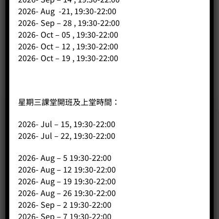
Price:
HK$
368.00
2026- Aug -21, 19:30-22:00
-
+
2026- Sep – 28 , 19:30-22:00
2026- Oct – 05 , 19:30-22:00
2026- Oct – 12 , 19:30-22:00
BUY NOW
2026- Oct – 19 , 19:30-22:00
星期三課堂開班及上堂時間：
2026- Jul – 15, 19:30-22:00
2026- Jul – 22, 19:30-22:00
2026- Aug – 5 19:30-22:00
2026- Aug – 12 19:30-22:00
2026- Aug – 19 19:30-22:00
2026- Aug – 26 19:30-22:00
2026- Sep – 2 19:30-22:00
2026- Sep – 7 19:30-22:00