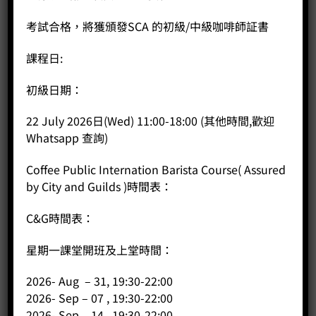
考試合格，將獲頒發SCA 的初級/中級咖啡師証書
課程日:
初級日期：
22 July 2026日(Wed) 11:00-18:00 (其他時間,歡迎
Whatsapp 查詢)
Coffee Public Internation Barista Course( Assured
by City and Guilds )時間表：
C&G時間表：
星期一課堂開班及上堂時間：
2026- Aug – 31, 19:30-22:00
2026- Sep – 07 , 19:30-22:00
重力濾茶壺 (含上蓋) 1000mL-冷熱萃咖啡
2026- Sep – 14 , 19:30-22:00