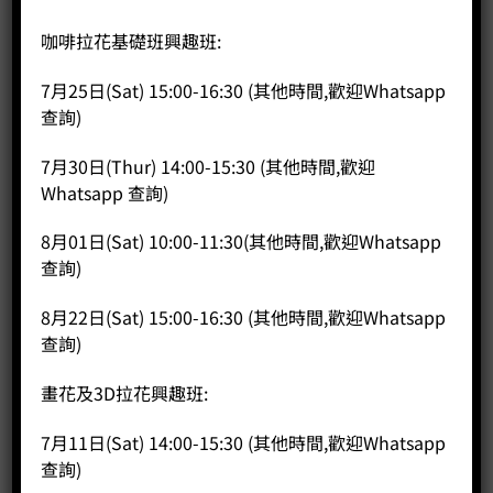
咖啡拉花基礎班興趣班:
7月25日(Sat) 15:00-16:30 (其他時間,歡迎Whatsapp
查詢)
7月30日(Thur) 14:00-15:30 (其他時間,歡迎
Whatsapp 查詢)
8月01日(Sat) 10:00-11:30(其他時間,歡迎Whatsapp
查詢)
8月22日(Sat) 15:00-16:30 (其他時間,歡迎Whatsapp
查詢)
畫花及3D拉花興趣班:
7月11日(Sat) 14:00-15:30 (其他時間,歡迎Whatsapp
查詢)