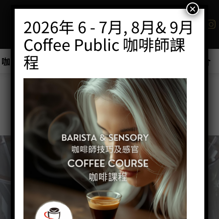
×
2026年 6 - 7月, 8月& 9月
Coffee Public 咖啡師課
程
咖啡班/工作坊
商店
優惠最新產品推介
特價