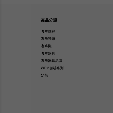
產品分類
咖啡課程
咖啡種類
咖啡機
咖啡器具
咖啡器具品牌
WPM咖啡系列
奶茶