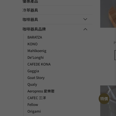
優惠產品
冷萃器具
咖啡器具
咖啡器具品牌
BARATZA
P
KONO
Mahlkoenig
De'Longhi
CAFEDE KONA
Gaggia
Goat Story
Qualy
Aeropress 愛樂壓
CAFEC 三洋
特價
Fellow
Origami