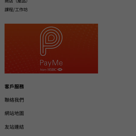
商店（產品）
課程/工作坊
客戶服務
聯絡我們
網站地圖
友站連結