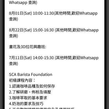
Price:
HK$
190.00
Whatsapp 查詢)
-
+
8月01日(Sat) 10:00-11:30(其他時間,歡迎Whatsapp
查詢)
BUY NOW
8月22日(Sat) 15:00-16:30 (其他時間,歡迎Whatsapp
查詢)
畫花及3D拉花興趣班:
7月11日(Sat) 14:00-15:30 (其他時間,歡迎Whatsapp
查詢)
SCA Barista Foundation
初級課程內容：
1.認識咖啡品種及如何保存
2.了解研磨，佈粉及填壓
3.咖啡萃取的基本要求
4.奶泡的要求及技巧