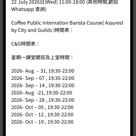
22 July 2026日(Wed) 11:00-18:00 (其他時間,歡迎
Whatsapp 查詢)
BUY NOW
Coffee Public Internation Barista Course( Assured
by City and Guilds )時間表：
C&G時間表：
星期一課堂開班及上堂時間：
2026- Aug – 31, 19:30-22:00
2026- Sep – 07 , 19:30-22:00
2026- Sep – 14 , 19:30-22:00
2026- Aug -21, 19:30-22:00
2026- Sep – 28 , 19:30-22:00
2026- Oct – 05 , 19:30-22:00
2026- Oct – 12 , 19:30-22:00
2026- Oct – 19 , 19:30-22:00