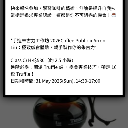
快來報名參加，學習咖啡的藝術，無論是提升自我技
能還是追求專業認證，這都是你不可錯過的機會！
*手造朱古力工作坊 2026Coffee Public x Arron
Liu：極致感官體驗，親手製作你的朱古力*
Class C) HK$580（約 2.5 小時）
進階必學：調溫 Truffle 課 ，學會專業技巧，帶走 16
粒 Truffle！
日期和時間: 31 May 2026(Sun), 14:30-17:00