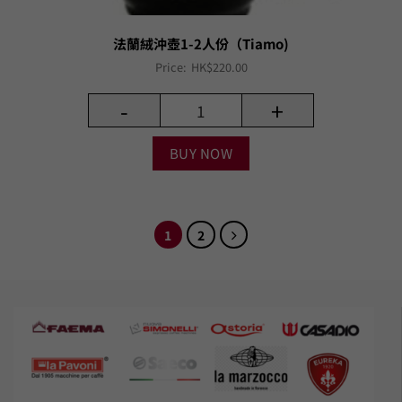
法蘭絨沖壺1-2人份（Tiamo)
Price:
HK$
220.00
-
+
BUY NOW
1
2