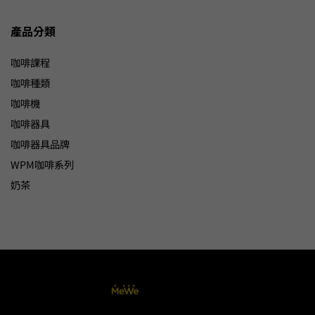
產品分類
咖啡課程
咖啡種類
咖啡機
咖啡器具
咖啡器具品牌
WPM咖啡系列
奶茶