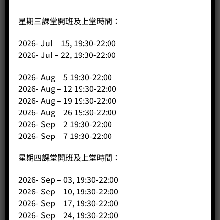
星期三課堂開班及上堂時間：
2026- Jul – 15, 19:30-22:00
愛樂壓
2026- Jul – 22, 19:30-22:00
Price:
HK$
385.00
2026- Aug – 5 19:30-22:00
-
+
2026- Aug – 12 19:30-22:00
2026- Aug – 19 19:30-22:00
2026- Aug – 26 19:30-22:00
BUY NOW
2026- Sep – 2 19:30-22:00
2026- Sep – 7 19:30-22:00
星期四課堂開班及上堂時間：
2026- Sep – 03, 19:30-22:00
2026- Sep – 10, 19:30-22:00
2026- Sep – 17, 19:30-22:00
2026- Sep – 24, 19:30-22:00