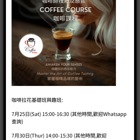
咖啡拉花基礎班興趣班:
7月25日(Sat) 15:00-16:30 (其他時間,歡迎Whatsapp
查詢)
Tiamo電子溫度計
7月30日(Thur) 14:00-15:30 (其他時間,歡迎