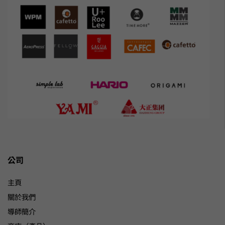
公司
主頁
關於我們
導師簡介