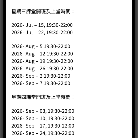
星期三課堂開班及上堂時間：
2026- Jul – 15, 19:30-22:00
2026- Jul – 22, 19:30-22:00
斜口拉花杯 (圓嘴) 650cc
Price:
HK$
270.00
2026- Aug – 5 19:30-22:00
2026- Aug – 12 19:30-22:00
-
+
2026- Aug – 19 19:30-22:00
2026- Aug – 26 19:30-22:00
BUY NOW
2026- Sep – 2 19:30-22:00
2026- Sep – 7 19:30-22:00
星期四課堂開班及上堂時間：
2026- Sep – 03, 19:30-22:00
2026- Sep – 10, 19:30-22:00
2026- Sep – 17, 19:30-22:00
2026- Sep – 24, 19:30-22:00