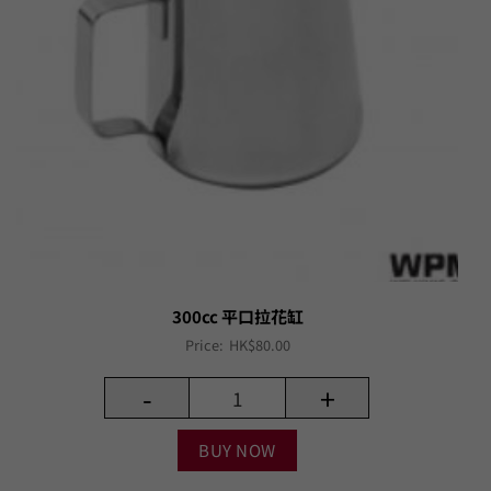
300cc 平口拉花缸
Price:
HK$
80.00
-
+
BUY NOW