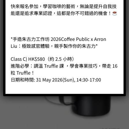
快來報名參加，學習咖啡的藝術，無論是提升自我技
能還是追求專業認證，這都是你不可錯過的機會！
*手造朱古力工作坊 2026Coffee Public x Arron
Liu：極致感官體驗，親手製作你的朱古力*
Class C) HK$580（約 2.5 小時）
進階必學：調溫 Truffle 課 ，學會專業技巧，帶走 16
粒 Truffle！
日期和時間: 31 May 2026(Sun), 14:30-17:00