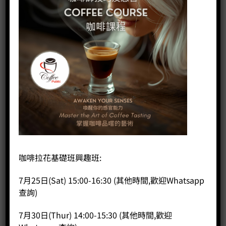
咖啡拉花基礎班興趣班:
7月25日(Sat) 15:00-16:30 (其他時間,歡迎Whatsapp
查詢)
斜口拉花杯 (圓嘴) 450cc
7月30日(Thur) 14:00-15:30 (其他時間,歡迎