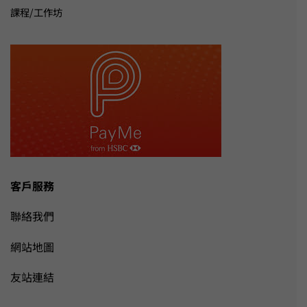
課程/工作坊
客戶服務
聯絡我們
網站地圖
友站連結