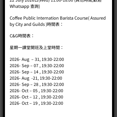
Whatsapp 查詢)
BUY NOW
Coffee Public Internation Barista Course( Assured
by City and Guilds )時間表：
C&G時間表：
星期一課堂開班及上堂時間：
2026- Aug – 31, 19:30-22:00
2026- Sep – 07 , 19:30-22:00
2026- Sep – 14 , 19:30-22:00
2026- Aug -21, 19:30-22:00
2026- Sep – 28 , 19:30-22:00
2026- Oct – 05 , 19:30-22:00
2026- Oct – 12 , 19:30-22:00
2026- Oct – 19 , 19:30-22:00