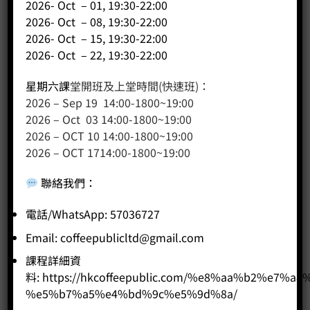
2026- Oct – 01, 19:30-22:00
2026- Oct – 08, 19:30-22:00
2026- Oct – 15, 19:30-22:00
2026- Oct – 22, 19:30-22:00
星期六課
堂開班及上堂時間(快速班)：
2026 – Sep 19 14:00-1800~19:00
2026 – Oct 03 14:00-1800~19:00
2026 – OCT 10 14:00-1800~19:00
2026 – OCT 1714:00-1800~19:00
聯絡我們
：
斜口拉花杯 (尖嘴) 450cc
電話/WhatsApp: 57036727
Price:
HK$
280.00
Email:
coffeepublicltd@gmail.com
-
+
課程詳細資
料:
https://hkcoffeepublic.com/%e8%aa%b2%e7%a8
%e5%b7%a5%e4%bd%9c%e5%9d%8a/
BUY NOW