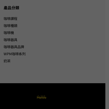
產品分類
咖啡課程
咖啡種類
咖啡機
咖啡器具
咖啡器具品牌
WPM咖啡系列
奶茶