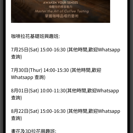
咖啡拉花基礎班興趣班:
7月25日(Sat) 15:00-16:30 (其他時間,歡迎Whatsapp
Astoria storm FRC
查詢)
Price:
HK$
0.00
7月30日(Thur) 14:00-15:30 (其他時間,歡迎
-
+
Whatsapp 查詢)
BUY NOW
8月01日(Sat) 10:00-11:30(其他時間,歡迎Whatsapp
查詢)
8月22日(Sat) 15:00-16:30 (其他時間,歡迎Whatsapp
查詢)
畫花及3D拉花興趣班: