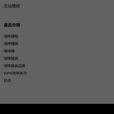
友站連結
產品分類
咖啡課程
咖啡種類
咖啡機
咖啡器具
咖啡器具品牌
WPM咖啡系列
奶茶