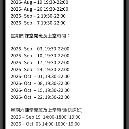
2026- Aug – 19 19:30-22:00
2026- Aug – 26 19:30-22:00
2026- Sep – 2 19:30-22:00
2026- Sep – 7 19:30-22:00
星期四課堂開班及上堂時間：
2026- Sep – 03, 19:30-22:00
2026- Sep – 10, 19:30-22:00
2026- Sep – 17, 19:30-22:00
2026- Sep – 24, 19:30-22:00
2026- Oct – 01, 19:30-22:00
2026- Oct – 08, 19:30-22:00
2026- Oct – 15, 19:30-22:00
2026- Oct – 22, 19:30-22:00
星期六課
堂開班及上堂時間(快速班)：
2026 – Sep 19 14:00-1800~19:00
2026 – Oct 03 14:00-1800~19:00