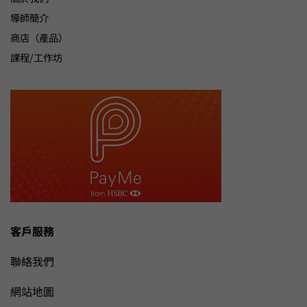
導師簡介
商店（產品）
課程/工作坊
客戶服務
聯絡我們
網站地圖