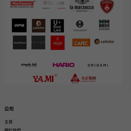
公司
主頁
關於我們