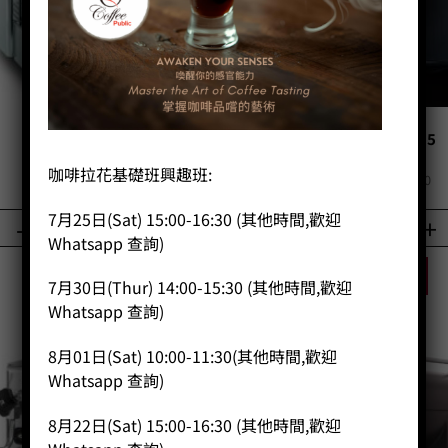
Casadio Dafne
DeLonghi EC 155
咖啡拉花基礎班興趣班:
Price:
HK$
0.00
Price:
HK$
1,098.00
7月25日(Sat) 15:00-16:30 (其他時間,歡迎
-
+
-
+
Whatsapp 查詢)
BUY NOW
BUY NOW
7月30日(Thur) 14:00-15:30 (其他時間,歡迎
Whatsapp 查詢)
8月01日(Sat) 10:00-11:30(其他時間,歡迎
Whatsapp 查詢)
8月22日(Sat) 15:00-16:30 (其他時間,歡迎