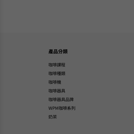
產品分類
咖啡課程
咖啡種類
咖啡機
咖啡器具
咖啡器具品牌
WPM咖啡系列
奶茶