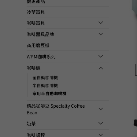
優惠產品
冷萃器具
咖啡器具
咖啡器具品牌
商用磨豆機
WPM咖啡系列
咖啡機
全自動咖啡機
半自動咖啡機
家用半自動咖啡機
精品咖啡豆 Specialty Coffee
Bean
奶茶
咖啡課程