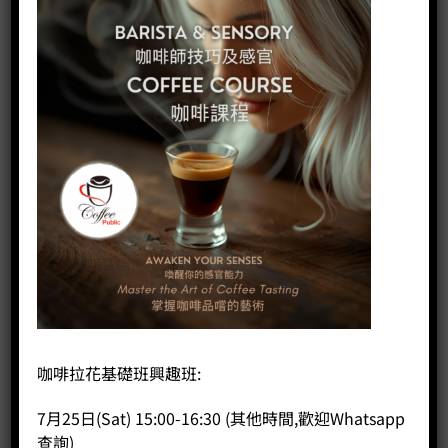
咖啡拉花基礎班興趣班:
7月25日(Sat) 15:00-16:30 (其他時間,歡迎Whatsapp
查詢)