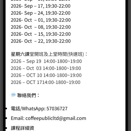
2026- Sep – 17, 19:30-22:00
2026- Sep – 24, 19:30-22:00
2026- Oct – 01, 19:30-22:00
2026- Oct – 08, 19:30-22:00
2026- Oct – 15, 19:30-22:00
2026- Oct – 22, 19:30-22:00
已售完
星期六課
堂開班及上堂時間(快速班)：
2026 – Sep 19 14:00-1800~19:00
2026 – Oct 03 14:00-1800~19:00
2026 – OCT 10 14:00-1800~19:00
2026 – OCT 1714:00-1800~19:00
聯絡我們
：
電話/WhatsApp: 57036727
Email:
coffeepublicltd@gmail.com
S9 衣索比亞 西達摩 柏娜 甜美日曬 (15克*7包)
課程詳細資