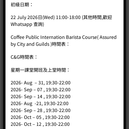
初級日期：
*7包)
Price:
HK$
130.00
22 July 2026日(Wed) 11:00-18:00 (其他時間,歡迎
-
+
Whatsapp 查詢)
Coffee Public Internation Barista Course( Assured
BUY NOW
by City and Guilds )時間表：
C&G時間表：
星期一課堂開班及上堂時間：
2026- Aug – 31, 19:30-22:00
2026- Sep – 07 , 19:30-22:00
2026- Sep – 14 , 19:30-22:00
2026- Aug -21, 19:30-22:00
2026- Sep – 28 , 19:30-22:00
2026- Oct – 05 , 19:30-22:00
2026- Oct – 12 , 19:30-22:00