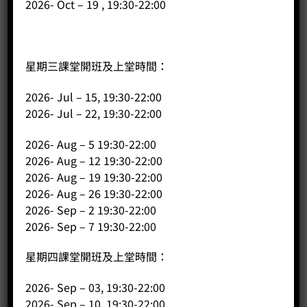
2026- Oct – 19 , 19:30-22:00
星期三課堂開班及上堂時間：
2026- Jul – 15, 19:30-22:00
2026- Jul – 22, 19:30-22:00
2026- Aug – 5 19:30-22:00
S46 巴拿馬 翡翠莊園 坎納斯維迪斯地塊 綠標私藏藝伎 日曬 (15
克*7包)
2026- Aug – 12 19:30-22:00
Price:
HK$
250.00
2026- Aug – 19 19:30-22:00
2026- Aug – 26 19:30-22:00
-
+
2026- Sep – 2 19:30-22:00
2026- Sep – 7 19:30-22:00
BUY NOW
星期四課堂開班及上堂時間：
2026- Sep – 03, 19:30-22:00
2026- Sep – 10, 19:30-22:00