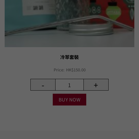
冷萃套裝
Price:
HK$
150.00
-
+
BUY NOW