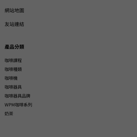
網站地圖
友站連結
產品分類
咖啡課程
咖啡種類
咖啡機
咖啡器具
咖啡器具品牌
WPM咖啡系列
奶茶