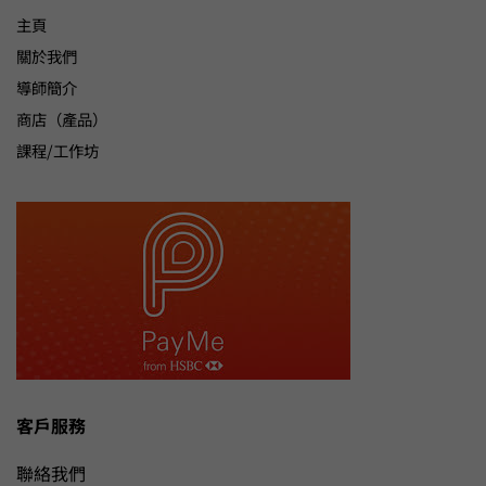
主頁
關於我們
導師簡介
商店（產品）
課程/工作坊
客戶服務
聯絡我們