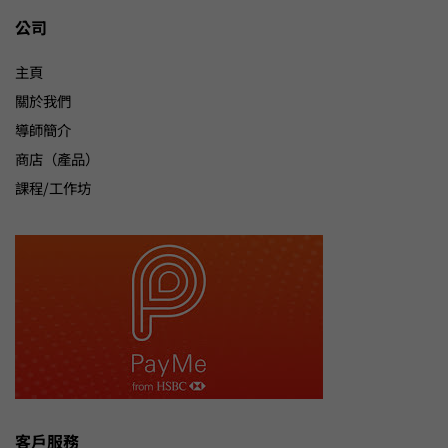
公司
主頁
關於我們
導師簡介
商店（產品）
課程/工作坊
客戶服務