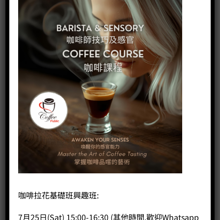
咖啡拉花基礎班興趣班:
7月25日(Sat) 15:00-16:30 (其他時間,歡迎Whatsapp