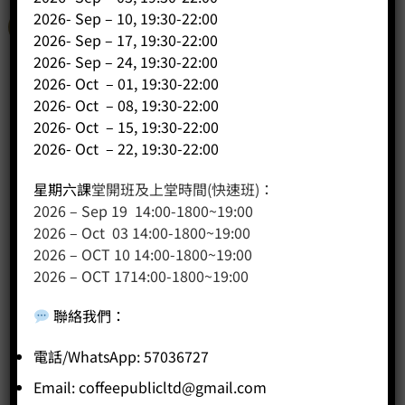
2026- Sep – 10, 19:30-22:00
特價
2026- Sep – 17, 19:30-22:00
2026- Sep – 24, 19:30-22:00
2026- Oct – 01, 19:30-22:00
2026- Oct – 08, 19:30-22:00
2026- Oct – 15, 19:30-22:00
2026- Oct – 22, 19:30-22:00
星期六課
堂開班及上堂時間(快速班)：
2026 – Sep 19 14:00-1800~19:00
2026 – Oct 03 14:00-1800~19:00
2026 – OCT 10 14:00-1800~19:00
2026 – OCT 1714:00-1800~19:00
聯絡我們
：
電話/WhatsApp: 57036727
Email:
coffeepublicltd@gmail.com
SCA Barista Skills 咖啡師課程 中級-本公司學生優惠