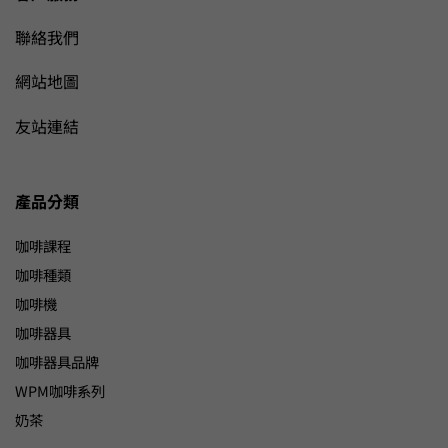
聯絡我們
網站地圖
友站連結
產品分類
咖啡課程
咖啡種類
咖啡機
咖啡器具
咖啡器具品牌
WPM咖啡系列
奶茶