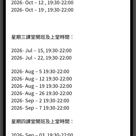
2026- Oct – 12 , 19:30-22:00
2026- Oct – 19 , 19:30-22:00
星期三課堂開班及上堂時間：
2026- Jul – 15, 19:30-22:00
2026- Jul – 22, 19:30-22:00
SCA Barista Skills 咖啡師課程 中級
2026- Aug – 5 19:30-22:00
2026- Aug – 12 19:30-22:00
Price:
HK$
9,000.00
2026- Aug – 19 19:30-22:00
-
+
2026- Aug – 26 19:30-22:00
2026- Sep – 2 19:30-22:00
2026- Sep – 7 19:30-22:00
BUY NOW
星期四課堂開班及上堂時間：
2026- Sep – 03, 19:30-22:00