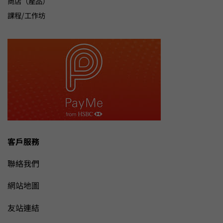
商店（產品）
課程/工作坊
客戶服務
聯絡我們
網站地圖
友站連結