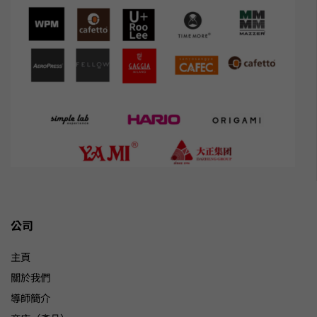
公司
主頁
關於我們
導師簡介