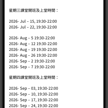
星期三課堂開班及上堂時間：
2026- Jul – 15, 19:30-22:00
Major V Electronic
2026- Jul – 22, 19:30-22:00
Price:
HK$
0.00
2026- Aug – 5 19:30-22:00
-
+
2026- Aug – 12 19:30-22:00
2026- Aug – 19 19:30-22:00
2026- Aug – 26 19:30-22:00
BUY NOW
2026- Sep – 2 19:30-22:00
2026- Sep – 7 19:30-22:00
星期四課堂開班及上堂時間：
2026- Sep – 03, 19:30-22:00
2026- Sep – 10, 19:30-22:00
2026- Sep – 17, 19:30-22:00
2026- Sep – 24, 19:30-22:00