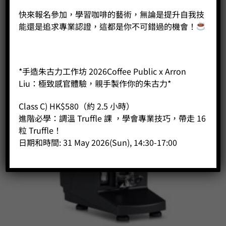
快來報名參加，學習咖啡的藝術，無論是提升自我技
能還是追求專業認證，這都是你不可錯過的機會！
*手造朱古力工作坊 2026Coffee Public x Arron
Liu：極致感官體驗，親手製作你的朱古力*
Class C) HK$580（約 2.5 小時）
進階必學：調溫 Truffle 課 ，學會專業技巧，帶走 16
粒 Truffle！
日期和時間: 31 May 2026(Sun), 14:30-17:00