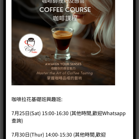
咖啡拉花基礎班興趣班:
7月25日(Sat) 15:00-16:30 (其他時間,歡迎Whatsapp
查詢)
Forté BG
7月30日(Thur) 14:00-15:30 (其他時間,歡迎