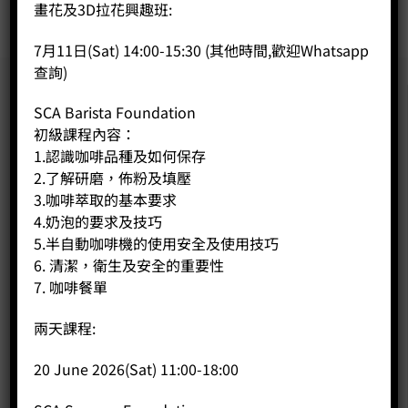
畫花及3D拉花興趣班:
7月11日(Sat) 14:00-15:30 (其他時間,歡迎Whatsapp
查詢)
SCA Barista Foundation
初級課程內容：
1.認識咖啡品種及如何保存
2.了解研磨，佈粉及填壓
3.咖啡萃取的基本要求
4.奶泡的要求及技巧
5.半自動咖啡機的使用安全及使用技巧
6. 清潔，衛生及安全的重要性
7. 咖啡餐單
兩天課程:
20 June 2026(Sat) 11:00-18:00