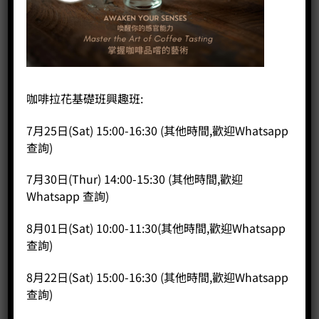
咖啡拉花基礎班興趣班:
7月25日(Sat) 15:00-16:30 (其他時間,歡迎Whatsapp
查詢)
7月30日(Thur) 14:00-15:30 (其他時間,歡迎
Whatsapp 查詢)
DR-100 DREAM ROASTER炒豆機
Price:
HK$
17,300.00
8月01日(Sat) 10:00-11:30(其他時間,歡迎Whatsapp
查詢)
-
+
8月22日(Sat) 15:00-16:30 (其他時間,歡迎Whatsapp
BUY NOW
查詢)