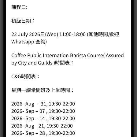
課程日:
初級日期：
22 July 2026日(Wed) 11:00-18:00 (其他時間,歡迎
Whatsapp 查詢)
Coffee Public Internation Barista Course( Assured
by City and Guilds )時間表：
C&G時間表：
星期一課堂開班及上堂時間：
2026- Aug – 31, 19:30-22:00
2026- Sep – 07 , 19:30-22:00
500cc長尖嘴烤漆拉花缸 – 藍綠
2026- Sep – 14 , 19:30-22:00
Price:
HK$
300.00
2026- Aug -21, 19:30-22:00
-
+
2026- Sep – 28 , 19:30-22:00