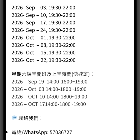
2026- Sep – 03, 19:30-22:00
2026- Sep – 10, 19:30-22:00
2026- Sep – 17, 19:30-22:00
2026- Sep – 24, 19:30-22:00
500cc長尖嘴烤漆拉花缸 (紫羅蘭)
2026- Oct – 01, 19:30-22:00
Price:
HK$
300.00
2026- Oct – 08, 19:30-22:00
2026- Oct – 15, 19:30-22:00
-
+
2026- Oct – 22, 19:30-22:00
BUY NOW
星期六課
堂開班及上堂時間(快速班)：
2026 – Sep 19 14:00-1800~19:00
2026 – Oct 03 14:00-1800~19:00
2026 – OCT 10 14:00-1800~19:00
2026 – OCT 1714:00-1800~19:00
聯絡我們
：
電話/WhatsApp: 57036727