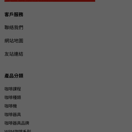
客戶服務
聯絡我們
網站地圖
友站連結
產品分類
咖啡課程
咖啡種類
咖啡機
咖啡器具
咖啡器具品牌
WPM咖啡系列