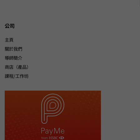
公司
主頁
關於我們
導師簡介
商店（產品）
課程/工作坊