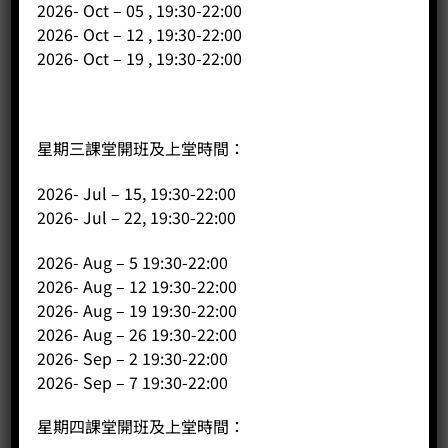
2026- Oct – 05 , 19:30-22:00
2026- Oct – 12 , 19:30-22:00
BUY NOW
2026- Oct – 19 , 19:30-22:00
星期三課堂開班及上堂時間：
2026- Jul – 15, 19:30-22:00
2026- Jul – 22, 19:30-22:00
2026- Aug – 5 19:30-22:00
2026- Aug – 12 19:30-22:00
2026- Aug – 19 19:30-22:00
2026- Aug – 26 19:30-22:00
2026- Sep – 2 19:30-22:00
2026- Sep – 7 19:30-22:00
星期四課堂開班及上堂時間：