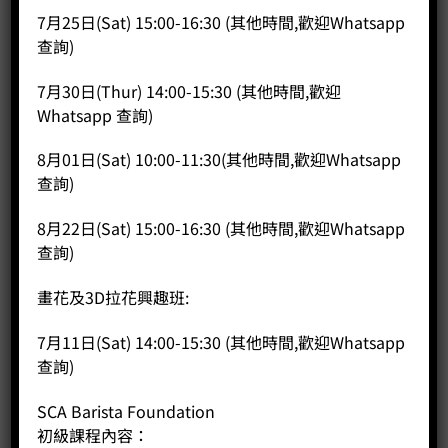
7月25日(Sat) 15:00-16:30 (其他時間,歡迎Whatsapp
查詢)
7月30日(Thur) 14:00-15:30 (其他時間,歡迎
Whatsapp 查詢)
8月01日(Sat) 10:00-11:30(其他時間,歡迎Whatsapp
查詢)
8月22日(Sat) 15:00-16:30 (其他時間,歡迎Whatsapp
查詢)
畫花及3D拉花興趣班:
7月11日(Sat) 14:00-15:30 (其他時間,歡迎Whatsapp
查詢)
SCA Barista Foundation
500cc 尖嘴 IVY LKY x WPM 拉花缸- 綠色
初級課程內容：