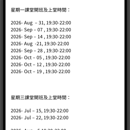
星期一課堂開班及上堂時間：
2026- Aug – 31, 19:30-22:00
2026- Sep – 07 , 19:30-22:00
2026- Sep – 14 , 19:30-22:00
2026- Aug -21, 19:30-22:00
2026- Sep – 28 , 19:30-22:00
2026- Oct – 05 , 19:30-22:00
2026- Oct – 12 , 19:30-22:00
2026- Oct – 19 , 19:30-22:00
星期三課堂開班及上堂時間：
2026- Jul – 15, 19:30-22:00
2026- Jul – 22, 19:30-22:00