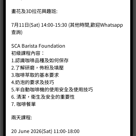
畫花及3D拉花興趣班:
7月11日(Sat) 14:00-15:30 (其他時間,歡迎Whatsapp
查詢)
SCA Barista Foundation
初級課程內容：
1.認識咖啡品種及如何保存
2.了解研磨，佈粉及填壓
3.咖啡萃取的基本要求
4.奶泡的要求及技巧
5.半自動咖啡機的使用安全及使用技巧
6. 清潔，衛生及安全的重要性
7. 咖啡餐單
兩天課程:
20 June 2026(Sat) 11:00-18:00