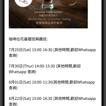
咖啡拉花基礎班興趣班:
7月25日(Sat) 15:00-16:30 (其他時間,歡迎Whatsapp
查詢)
7月30日(Thur) 14:00-15:30 (其他時間,歡迎
KD-135B 單加熱塊意式咖啡機
Whatsapp 查詢)
Price:
HK$
3,700.00
8月01日(Sat) 10:00-11:30(其他時間,歡迎Whatsapp
-
+
查詢)
BUY NOW
8月22日(Sat) 15:00-16:30 (其他時間,歡迎Whatsapp
查詢)