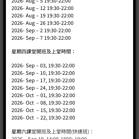
2026- Aug – 5 19:30-22:00
公司
2026- Aug – 12 19:30-22:00
2026- Aug – 19 19:30-22:00
主頁
2026- Aug – 26 19:30-22:00
關於我們
2026- Sep – 2 19:30-22:00
導師簡介
2026- Sep – 7 19:30-22:00
商店（產品）
星期四課堂開班及上堂時間：
課程/工作坊
2026- Sep – 03, 19:30-22:00
2026- Sep – 10, 19:30-22:00
2026- Sep – 17, 19:30-22:00
2026- Sep – 24, 19:30-22:00
2026- Oct – 01, 19:30-22:00
2026- Oct – 08, 19:30-22:00
2026- Oct – 15, 19:30-22:00
2026- Oct – 22, 19:30-22:00
客戶服務
星期六課
堂開班及上堂時間(快速班)：
2026 – Sep 19 14:00-1800~19:00