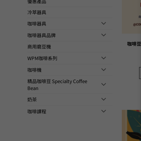
優惠產品
冷萃器具
咖啡器具
咖啡器具品牌
咖啡豆
商用磨豆機
WPM咖啡系列
咖啡機
精品咖啡豆 Specialty Coffee
Bean
奶茶
咖啡課程