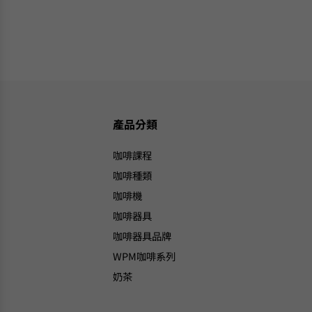
產品分類
咖啡課程
咖啡種類
咖啡機
咖啡器具
咖啡器具品牌
WPM咖啡系列
奶茶