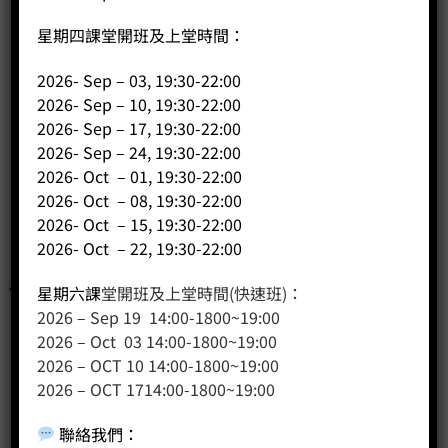
星期四課堂開班及上堂時間：
2026- Sep – 03, 19:30-22:00
2026- Sep – 10, 19:30-22:00
2026- Sep – 17, 19:30-22:00
2026- Sep – 24, 19:30-22:00
2026- Oct – 01, 19:30-22:00
2026- Oct – 08, 19:30-22:00
2026- Oct – 15, 19:30-22:00
2026- Oct – 22, 19:30-22:00
星期六課
堂開班及上堂時間(快速班)：
2026 – Sep 19 14:00-1800~19:00
2026 – Oct 03 14:00-1800~19:00
2026 – OCT 10 14:00-1800~19:00
2026 – OCT 1714:00-1800~19:00
聯絡我們
：