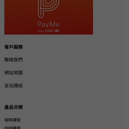
客戶服務
聯絡我們
網站地圖
友站連結
產品分類
咖啡課程
咖啡種類