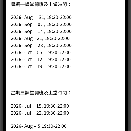
星期一課堂開班及上堂時間：
2026- Aug – 31, 19:30-22:00
2026- Sep – 07 , 19:30-22:00
2026- Sep – 14 , 19:30-22:00
2026- Aug -21, 19:30-22:00
2026- Sep – 28 , 19:30-22:00
2026- Oct – 05 , 19:30-22:00
2026- Oct – 12 , 19:30-22:00
2026- Oct – 19 , 19:30-22:00
星期三課堂開班及上堂時間：
2026- Jul – 15, 19:30-22:00
2026- Jul – 22, 19:30-22:00
公司
2026- Aug – 5 19:30-22:00