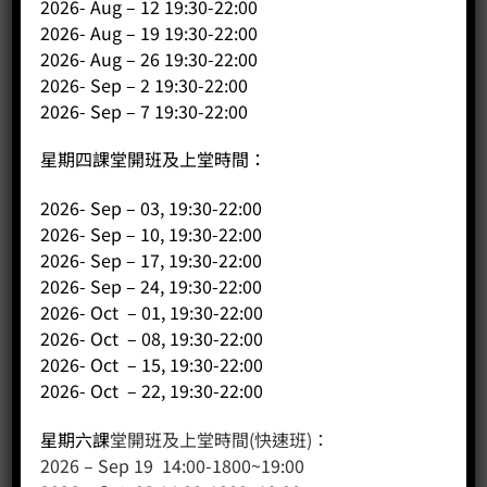
2026- Aug – 12 19:30-22:00
主頁
2026- Aug – 19 19:30-22:00
關於我們
2026- Aug – 26 19:30-22:00
導師簡介
2026- Sep – 2 19:30-22:00
2026- Sep – 7 19:30-22:00
商店（產品）
課程/工作坊
星期四課堂開班及上堂時間：
2026- Sep – 03, 19:30-22:00
2026- Sep – 10, 19:30-22:00
2026- Sep – 17, 19:30-22:00
2026- Sep – 24, 19:30-22:00
2026- Oct – 01, 19:30-22:00
2026- Oct – 08, 19:30-22:00
2026- Oct – 15, 19:30-22:00
2026- Oct – 22, 19:30-22:00
客戶服務
星期六課
堂開班及上堂時間(快速班)：
聯絡我們
2026 – Sep 19 14:00-1800~19:00