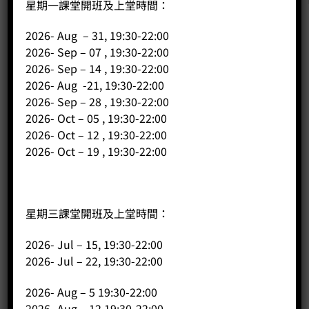
星期一課堂開班及上堂時間：
2026- Aug – 31, 19:30-22:00
公司
2026- Sep – 07 , 19:30-22:00
2026- Sep – 14 , 19:30-22:00
主頁
2026- Aug -21, 19:30-22:00
關於我們
2026- Sep – 28 , 19:30-22:00
2026- Oct – 05 , 19:30-22:00
導師簡介
2026- Oct – 12 , 19:30-22:00
商店（產品）
2026- Oct – 19 , 19:30-22:00
課程/工作坊
星期三課堂開班及上堂時間：
2026- Jul – 15, 19:30-22:00
2026- Jul – 22, 19:30-22:00
2026- Aug – 5 19:30-22:00
2026- Aug – 12 19:30-22:00