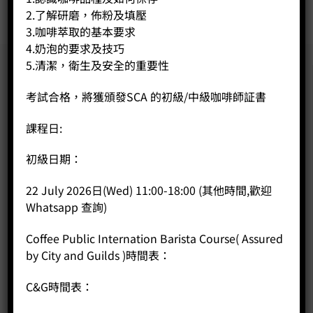
2.了解研磨，佈粉及填壓
3.咖啡萃取的基本要求
4.奶泡的要求及技巧
5.清潔，衛生及安全的重要性
考試合格，將獲頒發SCA 的初級/中級咖啡師証書
課程日:
初級日期：
22 July 2026日(Wed) 11:00-18:00 (其他時間,歡迎
Whatsapp 查詢)
Coffee Public Internation Barista Course( Assured
by City and Guilds )時間表：
C&G時間表：