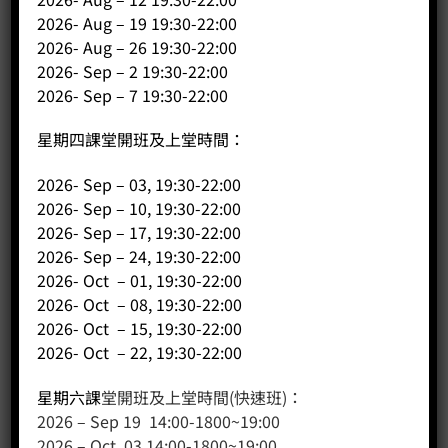
2026- Aug – 19 19:30-22:00
客戶服務
2026- Aug – 26 19:30-22:00
2026- Sep – 2 19:30-22:00
聯絡我們
2026- Sep – 7 19:30-22:00
網站地圖
星期四課堂開班及上堂時間：
友站連結
2026- Sep – 03, 19:30-22:00
2026- Sep – 10, 19:30-22:00
2026- Sep – 17, 19:30-22:00
產品分類
2026- Sep – 24, 19:30-22:00
2026- Oct – 01, 19:30-22:00
咖啡課程
2026- Oct – 08, 19:30-22:00
咖啡種類
2026- Oct – 15, 19:30-22:00
咖啡機
2026- Oct – 22, 19:30-22:00
咖啡器具
星期六課
堂開班及上堂時間(快速班)：
咖啡器具品牌
2026 – Sep 19 14:00-1800~19:00
WPM咖啡系列
2026 – Oct 03 14:00-1800~19:00