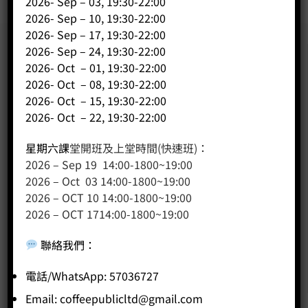
2026- Sep – 03, 19:30-22:00
2026- Sep – 10, 19:30-22:00
2026- Sep – 17, 19:30-22:00
2026- Sep – 24, 19:30-22:00
2026- Oct – 01, 19:30-22:00
2026- Oct – 08, 19:30-22:00
2026- Oct – 15, 19:30-22:00
2026- Oct – 22, 19:30-22:00
星期六課
堂開班及上堂時間(快速班)：
2026 – Sep 19 14:00-1800~19:00
2026 – Oct 03 14:00-1800~19:00
2026 – OCT 10 14:00-1800~19:00
2026 – OCT 1714:00-1800~19:00
聯絡我們
：
電話/WhatsApp: 57036727
Email:
coffeepublicltd@gmail.com