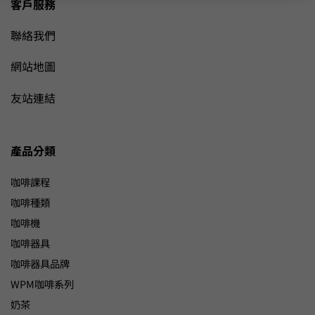
客戶服務
聯絡我們
網站地圖
友站連結
產品分類
咖啡課程
咖啡種類
咖啡機
咖啡器具
咖啡器具品牌
WPM咖啡系列
奶茶