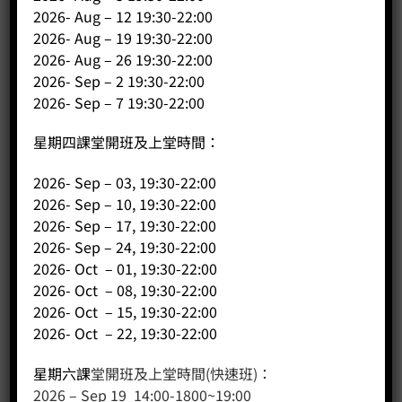
2026- Aug – 12 19:30-22:00
主頁
2026- Aug – 19 19:30-22:00
關於我們
2026- Aug – 26 19:30-22:00
導師簡介
2026- Sep – 2 19:30-22:00
商店（產品）
2026- Sep – 7 19:30-22:00
課程/工作坊
星期四課堂開班及上堂時間：
2026- Sep – 03, 19:30-22:00
2026- Sep – 10, 19:30-22:00
2026- Sep – 17, 19:30-22:00
2026- Sep – 24, 19:30-22:00
2026- Oct – 01, 19:30-22:00
2026- Oct – 08, 19:30-22:00
2026- Oct – 15, 19:30-22:00
2026- Oct – 22, 19:30-22:00
客戶服務
星期六課
堂開班及上堂時間(快速班)：
聯絡我們
2026 – Sep 19 14:00-1800~19:00