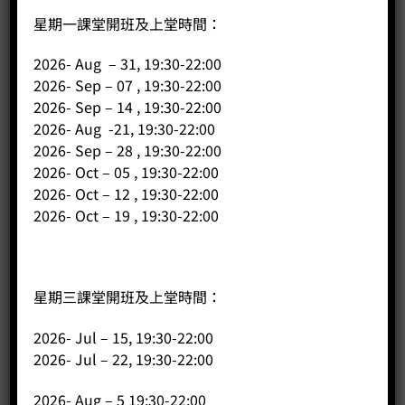
星期一課堂開班及上堂時間：
2026- Aug – 31, 19:30-22:00
2026- Sep – 07 , 19:30-22:00
2026- Sep – 14 , 19:30-22:00
2026- Aug -21, 19:30-22:00
2026- Sep – 28 , 19:30-22:00
2026- Oct – 05 , 19:30-22:00
2026- Oct – 12 , 19:30-22:00
2026- Oct – 19 , 19:30-22:00
星期三課堂開班及上堂時間：
2026- Jul – 15, 19:30-22:00
2026- Jul – 22, 19:30-22:00
公司
2026- Aug – 5 19:30-22:00