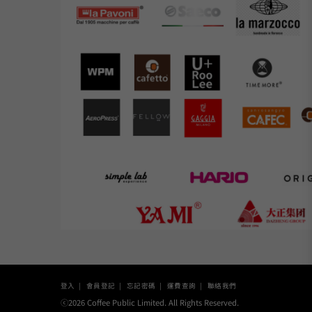
登入
會員登記
忘記密碼
運費查詢
聯絡我們
ⓒ2026 Coffee Public Limited. All Rights Reserved.