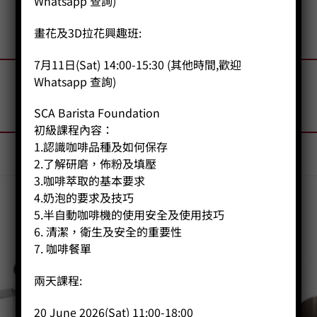
Whatsapp 查詢)
畫花及3D拉花興趣班:
7月11日(Sat) 14:00-15:30 (其他時間,歡迎
Whatsapp 查詢)
SCA Barista Foundation
初級課程內容：
1.認識咖啡品種及如何保存
2.了解研磨，佈粉及填壓
3.咖啡萃取的基本要求
4.奶泡的要求及技巧
5.半自動咖啡機的使用安全及使用技巧
6. 清潔，衛生及安全的重要性
7. 咖啡餐單
兩天課程:
20 June 2026(Sat) 11:00-18:00