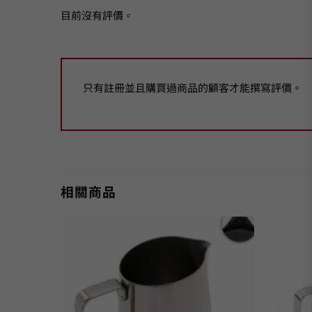
目前沒有評價。
只有註冊並且購買過商品的顧客才能撰寫評價。
相關商品