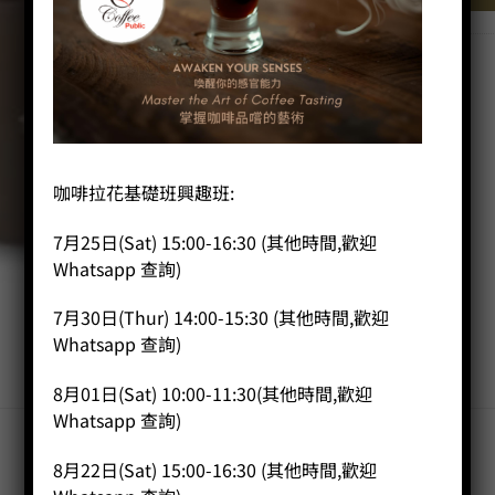
分類：
拉花壺
,
拉花杯 650cc
咖啡拉花基礎班興趣班:
7月25日(Sat) 15:00-16:30 (其他時間,歡迎
Whatsapp 查詢)
7月30日(Thur) 14:00-15:30 (其他時間,歡迎
Whatsapp 查詢)
8月01日(Sat) 10:00-11:30(其他時間,歡迎
Whatsapp 查詢)
8月22日(Sat) 15:00-16:30 (其他時間,歡迎