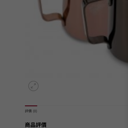
評價 (0)
商品評價