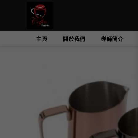
Skip
to
content
主頁
關於我們
導師簡介