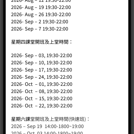
2026- Aug – 19 19:30-22:00
2026- Aug – 26 19:30-22:00
客戶服務
2026- Sep – 2 19:30-22:00
2026- Sep – 7 19:30-22:00
聯絡我們
星期四課堂開班及上堂時間：
網站地圖
2026- Sep – 03, 19:30-22:00
友站連結
2026- Sep – 10, 19:30-22:00
2026- Sep – 17, 19:30-22:00
2026- Sep – 24, 19:30-22:00
產品分類
2026- Oct – 01, 19:30-22:00
2026- Oct – 08, 19:30-22:00
咖啡課程
2026- Oct – 15, 19:30-22:00
2026- Oct – 22, 19:30-22:00
咖啡種類
咖啡機
星期六課
堂開班及上堂時間(快速班)：
咖啡器具
2026 – Sep 19 14:00-1800~19:00
咖啡器具品牌
2026 – Oct 03 14:00-1800~19:00