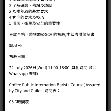
2.了解研磨，佈粉及填壓
BUY NOW
3.咖啡萃取的基本要求
4.奶泡的要求及技巧
5.清潔，衛生及安全的重要性
考試合格，將獲頒發SCA 的初級/中級咖啡師証書
課程日:
初級日期：
22 July 2026日(Wed) 11:00-18:00 (其他時間,歡迎
Whatsapp 查詢)
Coffee Public Internation Barista Course( Assured
by City and Guilds )時間表：
C&G時間表：