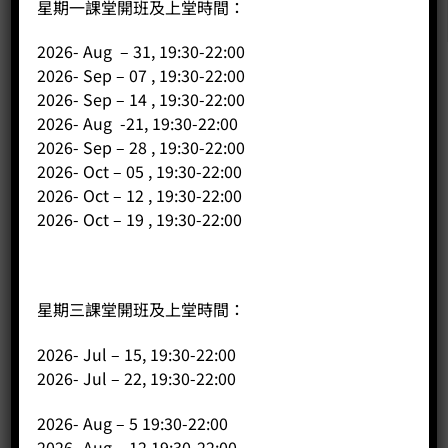
星期一課堂開班及上堂時間：
2026- Aug – 31, 19:30-22:00
2026- Sep – 07 , 19:30-22:00
2026- Sep – 14 , 19:30-22:00
公司
2026- Aug -21, 19:30-22:00
2026- Sep – 28 , 19:30-22:00
主頁
2026- Oct – 05 , 19:30-22:00
關於我們
2026- Oct – 12 , 19:30-22:00
導師簡介
2026- Oct – 19 , 19:30-22:00
商店（產品）
課程/工作坊
星期三課堂開班及上堂時間：
2026- Jul – 15, 19:30-22:00
2026- Jul – 22, 19:30-22:00
2026- Aug – 5 19:30-22:00
2026- Aug – 12 19:30-22:00