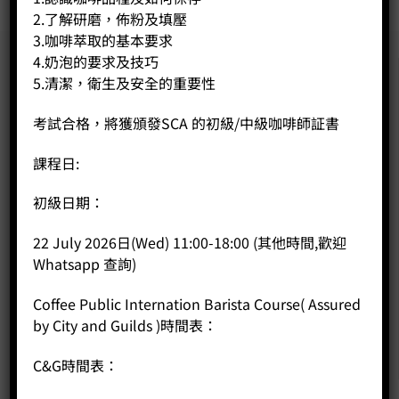
2.了解研磨，佈粉及填壓
3.咖啡萃取的基本要求
4.奶泡的要求及技巧
5.清潔，衛生及安全的重要性
考試合格，將獲頒發SCA 的初級/中級咖啡師証書
課程日:
初級日期：
22 July 2026日(Wed) 11:00-18:00 (其他時間,歡迎
Whatsapp 查詢)
Coffee Public Internation Barista Course( Assured
by City and Guilds )時間表：
C&G時間表：