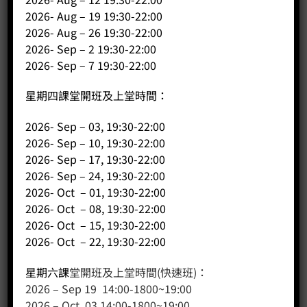
客戶服務
2026- Aug – 19 19:30-22:00
2026- Aug – 26 19:30-22:00
聯絡我們
2026- Sep – 2 19:30-22:00
2026- Sep – 7 19:30-22:00
網站地圖
星期四課堂開班及上堂時間：
友站連結
2026- Sep – 03, 19:30-22:00
2026- Sep – 10, 19:30-22:00
產品分類
2026- Sep – 17, 19:30-22:00
2026- Sep – 24, 19:30-22:00
咖啡課程
2026- Oct – 01, 19:30-22:00
咖啡種類
2026- Oct – 08, 19:30-22:00
咖啡機
2026- Oct – 15, 19:30-22:00
咖啡器具
2026- Oct – 22, 19:30-22:00
咖啡器具品牌
星期六課
堂開班及上堂時間(快速班)：
WPM咖啡系列
2026 – Sep 19 14:00-1800~19:00
奶茶
2026 – Oct 03 14:00-1800~19:00