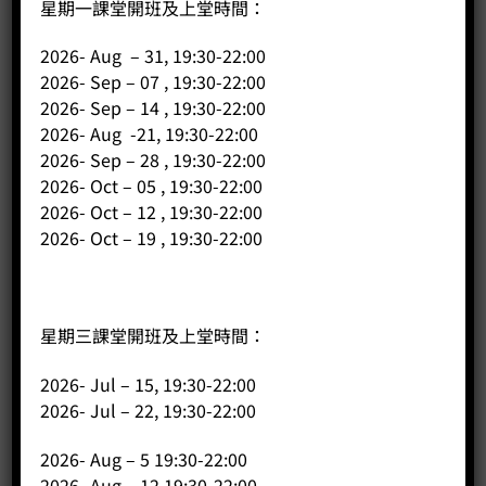
星期一課堂開班及上堂時間：
公司
2026- Aug – 31, 19:30-22:00
2026- Sep – 07 , 19:30-22:00
主頁
2026- Sep – 14 , 19:30-22:00
關於我們
2026- Aug -21, 19:30-22:00
導師簡介
2026- Sep – 28 , 19:30-22:00
2026- Oct – 05 , 19:30-22:00
商店（產品）
2026- Oct – 12 , 19:30-22:00
課程/工作坊
2026- Oct – 19 , 19:30-22:00
星期三課堂開班及上堂時間：
2026- Jul – 15, 19:30-22:00
2026- Jul – 22, 19:30-22:00
2026- Aug – 5 19:30-22:00
2026- Aug – 12 19:30-22:00