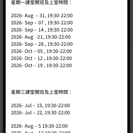
星期一課堂開班及上堂時間：
2026- Aug – 31, 19:30-22:00
2026- Sep – 07 , 19:30-22:00
2026- Sep – 14 , 19:30-22:00
2026- Aug -21, 19:30-22:00
2026- Sep – 28 , 19:30-22:00
2026- Oct – 05 , 19:30-22:00
2026- Oct – 12 , 19:30-22:00
2026- Oct – 19 , 19:30-22:00
公司
主頁
關於我們
星期三課堂開班及上堂時間：
導師簡介
2026- Jul – 15, 19:30-22:00
商店（產品）
2026- Jul – 22, 19:30-22:00
課程/工作坊
2026- Aug – 5 19:30-22:00
2026- Aug – 12 19:30-22:00