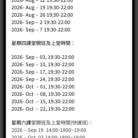
2026- Aug – 19 19:30-22:00
2026- Aug – 26 19:30-22:00
2026- Sep – 2 19:30-22:00
2026- Sep – 7 19:30-22:00
星期四課堂開班及上堂時間：
2026- Sep – 03, 19:30-22:00
客戶服務
2026- Sep – 10, 19:30-22:00
聯絡我們
2026- Sep – 17, 19:30-22:00
2026- Sep – 24, 19:30-22:00
網站地圖
2026- Oct – 01, 19:30-22:00
2026- Oct – 08, 19:30-22:00
友站連結
2026- Oct – 15, 19:30-22:00
2026- Oct – 22, 19:30-22:00
產品分類
星期六課
堂開班及上堂時間(快速班)：
2026 – Sep 19 14:00-1800~19:00
咖啡課程
2026 – Oct 03 14:00-1800~19:00