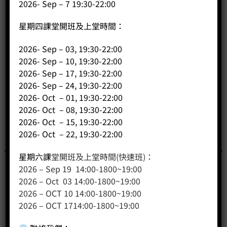
2026- Sep – 7 19:30-22:00
星期四課堂開班及上堂時間：
2026- Sep – 03, 19:30-22:00
2026- Sep – 10, 19:30-22:00
2026- Sep – 17, 19:30-22:00
2026- Sep – 24, 19:30-22:00
2026- Oct – 01, 19:30-22:00
已售完
2026- Oct – 08, 19:30-22:00
2026- Oct – 15, 19:30-22:00
2026- Oct – 22, 19:30-22:00
星期六課
堂開班及上堂時間(快速班)：
2026 – Sep 19 14:00-1800~19:00
2026 – Oct 03 14:00-1800~19:00
2026 – OCT 10 14:00-1800~19:00
2026 – OCT 1714:00-1800~19:00