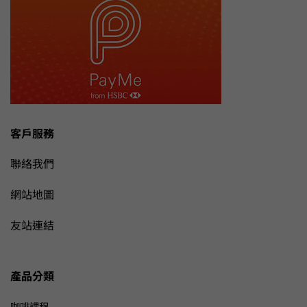
客戶服務
聯絡我們
網站地圖
友站連結
產品分類
咖啡課程