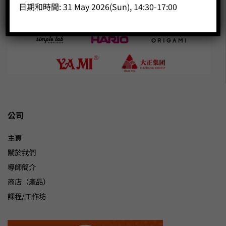
日期和時間: 31 May 2026(Sun), 14:30-17:00
公司
主頁
關於我們
導師簡介
商店（產品）
課程/工作坊