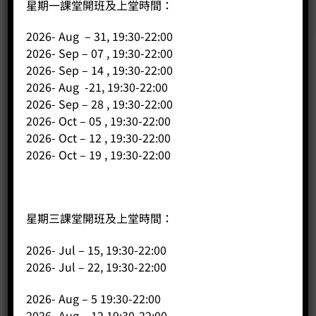
星期一課堂開班及上堂時間：
2026- Aug – 31, 19:30-22:00
2026- Sep – 07 , 19:30-22:00
2026- Sep – 14 , 19:30-22:00
公司
2026- Aug -21, 19:30-22:00
2026- Sep – 28 , 19:30-22:00
主頁
2026- Oct – 05 , 19:30-22:00
關於我們
2026- Oct – 12 , 19:30-22:00
導師簡介
2026- Oct – 19 , 19:30-22:00
商店（產品）
課程/工作坊
星期三課堂開班及上堂時間：
2026- Jul – 15, 19:30-22:00
2026- Jul – 22, 19:30-22:00
2026- Aug – 5 19:30-22:00
2026- Aug – 12 19:30-22:00