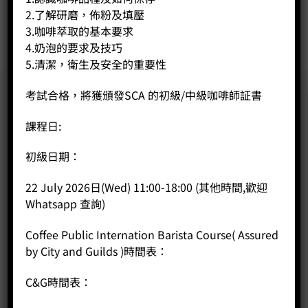
2.了解研磨，佈粉及填壓
BUY NOW
3.咖啡萃取的基本要求
4.奶泡的要求及技巧
5.清潔，衛生及安全的重要性
考試合格，將獲頒發SCA 的初級/中級咖啡師証書
課程日:
初級日期：
22 July 2026日(Wed) 11:00-18:00 (其他時間,歡迎
Whatsapp 查詢)
Coffee Public Internation Barista Course( Assured
by City and Guilds )時間表：
C&G時間表：