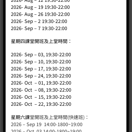
2026- Aug – 19 19:30-22:00
2026- Aug – 26 19:30-22:00
2026- Sep – 2 19:30-22:00
客戶服務
2026- Sep – 7 19:30-22:00
聯絡我們
星期四課堂開班及上堂時間：
網站地圖
2026- Sep – 03, 19:30-22:00
友站連結
2026- Sep – 10, 19:30-22:00
2026- Sep – 17, 19:30-22:00
2026- Sep – 24, 19:30-22:00
2026- Oct – 01, 19:30-22:00
產品分類
2026- Oct – 08, 19:30-22:00
咖啡課程
2026- Oct – 15, 19:30-22:00
2026- Oct – 22, 19:30-22:00
咖啡種類
咖啡機
星期六課
堂開班及上堂時間(快速班)：
咖啡器具
2026 – Sep 19 14:00-1800~19:00
咖啡器具品牌
2026 – Oct 03 14:00-1800~19:00