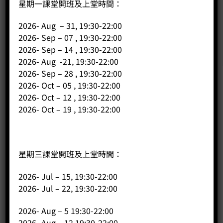
星期一課堂開班及上堂時間：
2026- Aug – 31, 19:30-22:00
2026- Sep – 07 , 19:30-22:00
2026- Sep – 14 , 19:30-22:00
2026- Aug -21, 19:30-22:00
2026- Sep – 28 , 19:30-22:00
2026- Oct – 05 , 19:30-22:00
公司
2026- Oct – 12 , 19:30-22:00
2026- Oct – 19 , 19:30-22:00
主頁
關於我們
導師簡介
星期三課堂開班及上堂時間：
商店（產品）
2026- Jul – 15, 19:30-22:00
課程/工作坊
2026- Jul – 22, 19:30-22:00
2026- Aug – 5 19:30-22:00
2026- Aug – 12 19:30-22:00