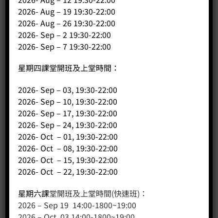
2026- Aug – 19 19:30-22:00
2026- Aug – 26 19:30-22:00
2026- Sep – 2 19:30-22:00
2026- Sep – 7 19:30-22:00
星期四課堂開班及上堂時間：
客戶服務
2026- Sep – 03, 19:30-22:00
聯絡我們
2026- Sep – 10, 19:30-22:00
2026- Sep – 17, 19:30-22:00
網站地圖
2026- Sep – 24, 19:30-22:00
2026- Oct – 01, 19:30-22:00
友站連結
2026- Oct – 08, 19:30-22:00
2026- Oct – 15, 19:30-22:00
2026- Oct – 22, 19:30-22:00
產品分類
星期六課
堂開班及上堂時間(快速班)：
咖啡課程
2026 – Sep 19 14:00-1800~19:00
咖啡種類
2026 – Oct 03 14:00-1800~19:00