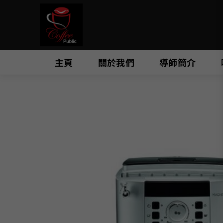
Skip
to
content
主頁
關於我們
導師簡介