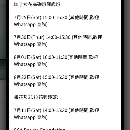
咖啡拉花基礎班興趣班:
7月25日(Sat) 15:00-16:30 (其他時間,歡迎
Whatsapp 查詢)
7月30日(Thur) 14:00-15:30 (其他時間,歡迎
Whatsapp 查詢)
8月01日(Sat) 10:00-11:30(其他時間,歡迎
Whatsapp 查詢)
8月22日(Sat) 15:00-16:30 (其他時間,歡迎
Whatsapp 查詢)
畫花及3D拉花興趣班:
7月11日(Sat) 14:00-15:30 (其他時間,歡迎
Whatsapp 查詢)
SCA Barista Foundation