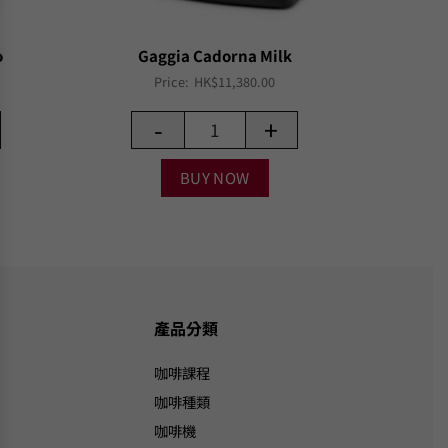
o
Gaggia Cadorna Milk
Price:
HK$
11,380.00
-
+
BUY NOW
產品分類
咖啡課程
咖啡種類
咖啡機