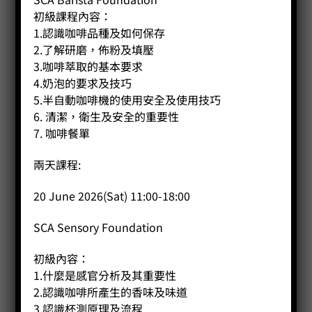
初級課程內容：
1.認識咖啡品種及如何保存
2.了解研磨，佈粉及填壓
3.咖啡萃取的基本要求
4.奶泡的要求及技巧
5.半自動咖啡機的使用安全及使用技巧
6. 清潔，衛生及安全的重要性
7. 咖啡餐單
兩天課程:
20 June 2026(Sat) 11:00-18:00
SCA Sensory Foundation
初級內容：
1.什麼是感官分析及其重要性
2.認識咖啡所產生的香味及味道
3.認識杯測原理及流程