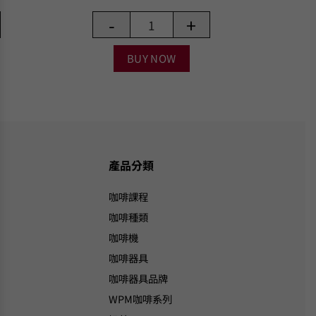
-
+
BUY NOW
產品分類
咖啡課程
咖啡種類
咖啡機
咖啡器具
咖啡器具品牌
WPM咖啡系列