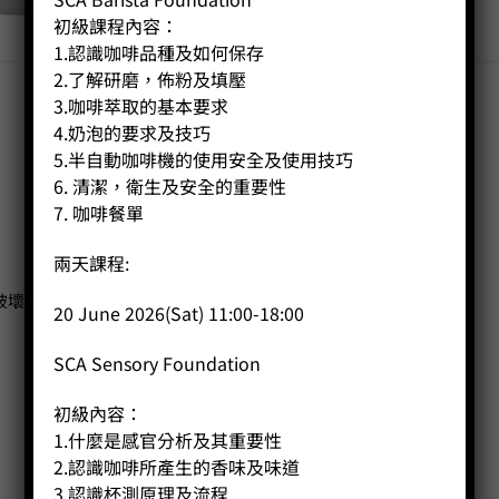
初級課程內容：
1.認識咖啡品種及如何保存
2.了解研磨，佈粉及填壓
3.咖啡萃取的基本要求
4.奶泡的要求及技巧
5.半自動咖啡機的使用安全及使用技巧
6. 清潔，衛生及安全的重要性
7. 咖啡餐單
兩天課程:
破壞
20 June 2026(Sat) 11:00-18:00
SCA Sensory Foundation
初級內容：
1.什麼是感官分析及其重要性
2.認識咖啡所產生的香味及味道
3.認識杯測原理及流程