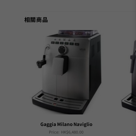
相關商品
列 全自動咖
Gaggia Milano Naviglio
Price:
HK$
6,480.00