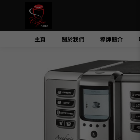
Skip
to
content
主頁
關於我們
導師簡介