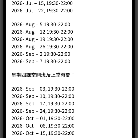
2026- Jul – 15, 19:30-22:00
2026- Jul – 22, 19:30-22:00
2026- Aug – 5 19:30-22:00
2026- Aug – 12 19:30-22:00
2026- Aug – 19 19:30-22:00
2026- Aug – 26 19:30-22:00
公司
2026- Sep – 2 19:30-22:00
2026- Sep – 7 19:30-22:00
主頁
關於我們
星期四課堂開班及上堂時間：
導師簡介
2026- Sep – 03, 19:30-22:00
商店（產品）
2026- Sep – 10, 19:30-22:00
課程/工作坊
2026- Sep – 17, 19:30-22:00
2026- Sep – 24, 19:30-22:00
2026- Oct – 01, 19:30-22:00
2026- Oct – 08, 19:30-22:00
2026- Oct – 15, 19:30-22:00