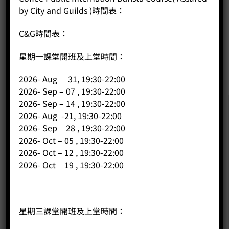
by City and Guilds )時間表：
-
+
C&G時間表：
BUY NOW
星期一課堂開班及上堂時間：
2026- Aug – 31, 19:30-22:00
2026- Sep – 07 , 19:30-22:00
2026- Sep – 14 , 19:30-22:00
2026- Aug -21, 19:30-22:00
2026- Sep – 28 , 19:30-22:00
2026- Oct – 05 , 19:30-22:00
2026- Oct – 12 , 19:30-22:00
2026- Oct – 19 , 19:30-22:00
星期三課堂開班及上堂時間：