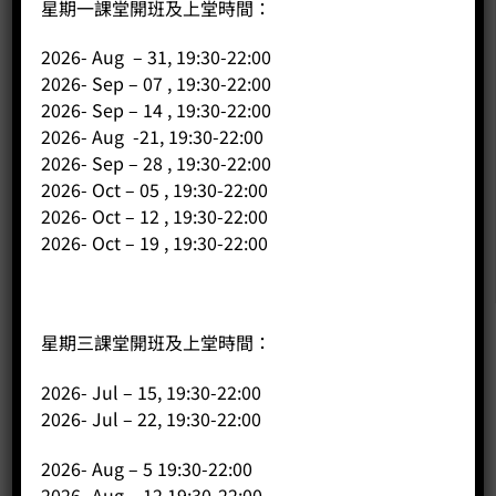
星期一課堂開班及上堂時間：
2026- Aug – 31, 19:30-22:00
2026- Sep – 07 , 19:30-22:00
2026- Sep – 14 , 19:30-22:00
2026- Aug -21, 19:30-22:00
2026- Sep – 28 , 19:30-22:00
2026- Oct – 05 , 19:30-22:00
2026- Oct – 12 , 19:30-22:00
2026- Oct – 19 , 19:30-22:00
星期三課堂開班及上堂時間：
公司
2026- Jul – 15, 19:30-22:00
2026- Jul – 22, 19:30-22:00
主頁
關於我們
2026- Aug – 5 19:30-22:00
導師簡介
2026- Aug – 12 19:30-22:00