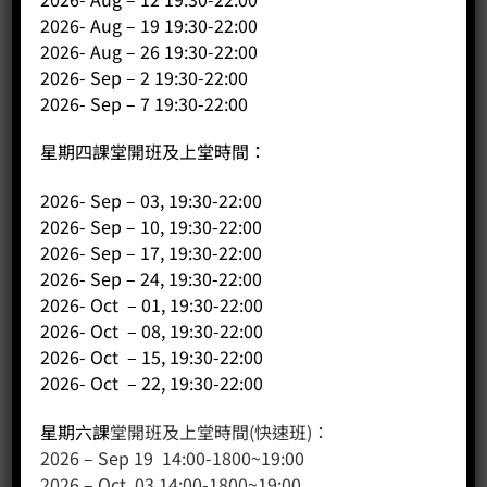
商店（產品）
2026- Aug – 19 19:30-22:00
2026- Aug – 26 19:30-22:00
課程/工作坊
2026- Sep – 2 19:30-22:00
2026- Sep – 7 19:30-22:00
星期四課堂開班及上堂時間：
2026- Sep – 03, 19:30-22:00
2026- Sep – 10, 19:30-22:00
2026- Sep – 17, 19:30-22:00
2026- Sep – 24, 19:30-22:00
2026- Oct – 01, 19:30-22:00
客戶服務
2026- Oct – 08, 19:30-22:00
2026- Oct – 15, 19:30-22:00
聯絡我們
2026- Oct – 22, 19:30-22:00
網站地圖
星期六課
堂開班及上堂時間(快速班)：
2026 – Sep 19 14:00-1800~19:00
友站連結
2026 – Oct 03 14:00-1800~19:00