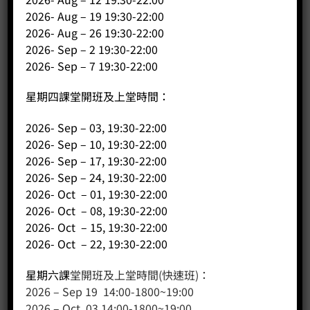
2026- Aug – 19 19:30-22:00
2026- Aug – 26 19:30-22:00
2026- Sep – 2 19:30-22:00
2026- Sep – 7 19:30-22:00
星期四課堂開班及上堂時間：
客戶服務
2026- Sep – 03, 19:30-22:00
2026- Sep – 10, 19:30-22:00
聯絡我們
2026- Sep – 17, 19:30-22:00
2026- Sep – 24, 19:30-22:00
網站地圖
2026- Oct – 01, 19:30-22:00
2026- Oct – 08, 19:30-22:00
友站連結
2026- Oct – 15, 19:30-22:00
2026- Oct – 22, 19:30-22:00
產品分類
星期六課
堂開班及上堂時間(快速班)：
2026 – Sep 19 14:00-1800~19:00
咖啡課程
2026 – Oct 03 14:00-1800~19:00