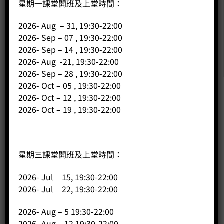
星期一課堂開班及上堂時間：
2026- Aug – 31, 19:30-22:00
2026- Sep – 07 , 19:30-22:00
2026- Sep – 14 , 19:30-22:00
2026- Aug -21, 19:30-22:00
2026- Sep – 28 , 19:30-22:00
2026- Oct – 05 , 19:30-22:00
2026- Oct – 12 , 19:30-22:00
公司
2026- Oct – 19 , 19:30-22:00
主頁
關於我們
星期三課堂開班及上堂時間：
導師簡介
商店（產品）
2026- Jul – 15, 19:30-22:00
2026- Jul – 22, 19:30-22:00
課程/工作坊
2026- Aug – 5 19:30-22:00
2026- Aug – 12 19:30-22:00