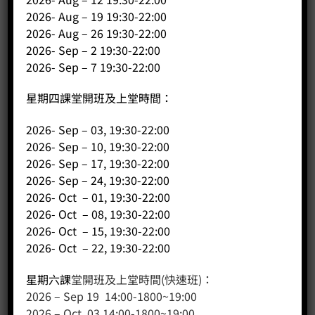
2026- Aug – 19 19:30-22:00
2026- Aug – 26 19:30-22:00
2026- Sep – 2 19:30-22:00
2026- Sep – 7 19:30-22:00
星期四課堂開班及上堂時間：
2026- Sep – 03, 19:30-22:00
2026- Sep – 10, 19:30-22:00
2026- Sep – 17, 19:30-22:00
客戶服務
2026- Sep – 24, 19:30-22:00
2026- Oct – 01, 19:30-22:00
聯絡我們
2026- Oct – 08, 19:30-22:00
網站地圖
2026- Oct – 15, 19:30-22:00
2026- Oct – 22, 19:30-22:00
友站連結
星期六課
堂開班及上堂時間(快速班)：
2026 – Sep 19 14:00-1800~19:00
2026 – Oct 03 14:00-1800~19:00
產品分類