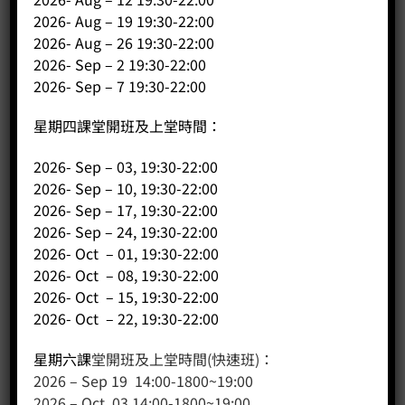
2026- Aug – 19 19:30-22:00
2026- Aug – 26 19:30-22:00
2026- Sep – 2 19:30-22:00
2026- Sep – 7 19:30-22:00
星期四課堂開班及上堂時間：
2026- Sep – 03, 19:30-22:00
客戶服務
2026- Sep – 10, 19:30-22:00
聯絡我們
2026- Sep – 17, 19:30-22:00
2026- Sep – 24, 19:30-22:00
網站地圖
2026- Oct – 01, 19:30-22:00
2026- Oct – 08, 19:30-22:00
友站連結
2026- Oct – 15, 19:30-22:00
2026- Oct – 22, 19:30-22:00
產品分類
星期六課
堂開班及上堂時間(快速班)：
2026 – Sep 19 14:00-1800~19:00
咖啡課程
2026 – Oct 03 14:00-1800~19:00