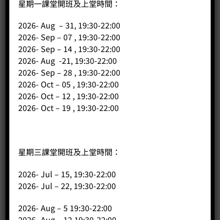
星期一課堂開班及上堂時間：
2026- Aug – 31, 19:30-22:00
2026- Sep – 07 , 19:30-22:00
2026- Sep – 14 , 19:30-22:00
2026- Aug -21, 19:30-22:00
2026- Sep – 28 , 19:30-22:00
2026- Oct – 05 , 19:30-22:00
2026- Oct – 12 , 19:30-22:00
2026- Oct – 19 , 19:30-22:00
公司
主頁
關於我們
星期三課堂開班及上堂時間：
導師簡介
2026- Jul – 15, 19:30-22:00
商店（產品）
2026- Jul – 22, 19:30-22:00
課程/工作坊
2026- Aug – 5 19:30-22:00
2026- Aug – 12 19:30-22:00