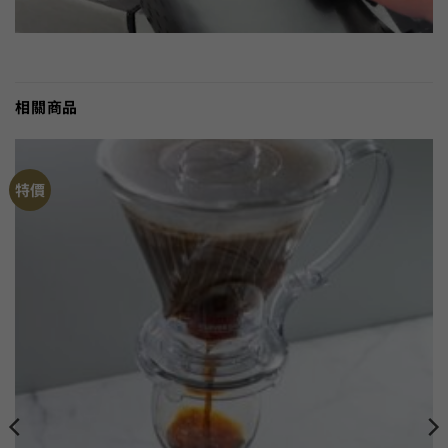
相關商品
特價