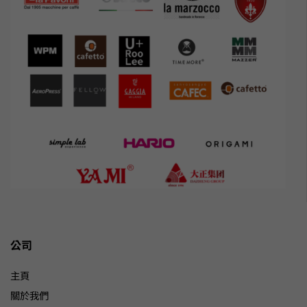
公司
主頁
關於我們