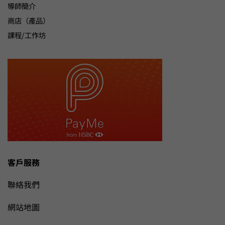
導師簡介
商店（產品）
課程/工作坊
客戶服務
聯絡我們
網站地圖