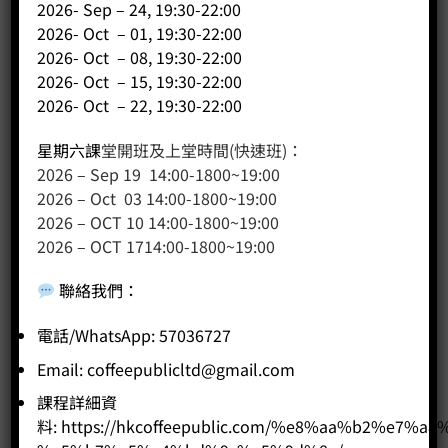
2026- Sep – 24, 19:30-22:00
2026- Oct – 01, 19:30-22:00
2026- Oct – 08, 19:30-22:00
2026- Oct – 15, 19:30-22:00
2026- Oct – 22, 19:30-22:00
星期六課
堂開班及上堂時間(快速班)：
2026 – Sep 19 14:00-1800~19:00
2026 – Oct 03 14:00-1800~19:00
2026 – OCT 10 14:00-1800~19:00
2026 – OCT 1714:00-1800~19:00
聯絡我們
：
電話/WhatsApp: 57036727
Email:
coffeepublicltd@gmail.com
課程詳細資
料:
https://hkcoffeepublic.com/%e8%aa%b2%e7%a8