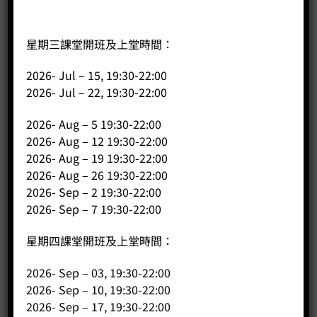
星期三課堂開班及上堂時間：
2026- Jul – 15, 19:30-22:00
2026- Jul – 22, 19:30-22:00
2026- Aug – 5 19:30-22:00
2026- Aug – 12 19:30-22:00
2026- Aug – 19 19:30-22:00
2026- Aug – 26 19:30-22:00
2026- Sep – 2 19:30-22:00
2026- Sep – 7 19:30-22:00
星期四課堂開班及上堂時間：
2026- Sep – 03, 19:30-22:00
2026- Sep – 10, 19:30-22:00
2026- Sep – 17, 19:30-22:00