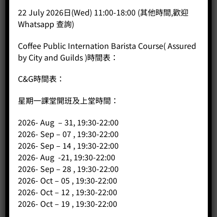
22 July 2026日(Wed) 11:00-18:00 (其他時間,歡迎
Whatsapp 查詢)
Coffee Public Internation Barista Course( Assured
by City and Guilds )時間表：
C&G時間表：
星期一課堂開班及上堂時間：
2026- Aug – 31, 19:30-22:00
2026- Sep – 07 , 19:30-22:00
2026- Sep – 14 , 19:30-22:00
2026- Aug -21, 19:30-22:00
2026- Sep – 28 , 19:30-22:00
2026- Oct – 05 , 19:30-22:00
2026- Oct – 12 , 19:30-22:00
2026- Oct – 19 , 19:30-22:00