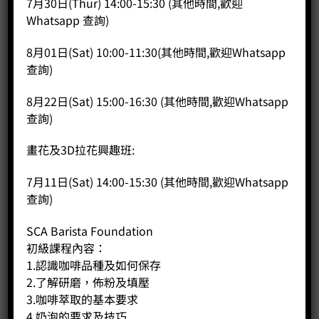
7月30日(Thur) 14:00-15:30 (其他時間,歡迎
Whatsapp 查詢)
8月01日(Sat) 10:00-11:30(其他時間,歡迎Whatsapp
查詢)
8月22日(Sat) 15:00-16:30 (其他時間,歡迎Whatsapp
查詢)
畫花及3D拉花興趣班:
7月11日(Sat) 14:00-15:30 (其他時間,歡迎Whatsapp
查詢)
SCA Barista Foundation
初級課程內容：
1.認識咖啡品種及如何保存
2.了解研磨，佈粉及填壓
3.咖啡萃取的基本要求
4.奶泡的要求及技巧