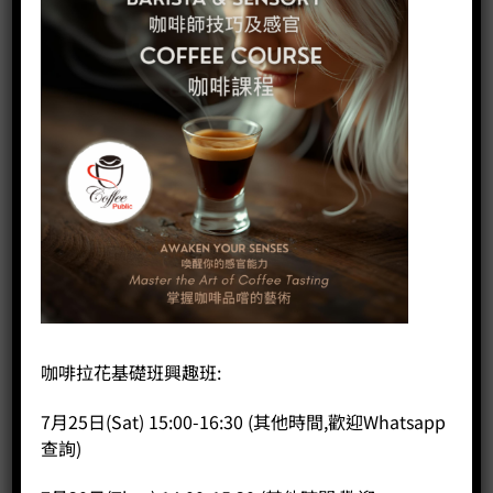
咖啡拉花基礎班興趣班:
7月25日(Sat) 15:00-16:30 (其他時間,歡迎Whatsapp
查詢)