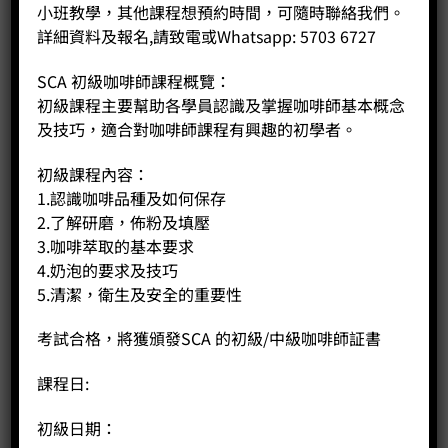
小班教學，其他課程想預約時間，可隨時聯絡我們。
詳細資料及報名,請致電或Whatsapp: 5703 6727
SCA 初級咖啡師課程概覽：
初級課程主要幫助各學員認識及掌握咖啡師基本概念
及技巧，適合對咖啡師課程有興趣的初學者。
初級課程內容：
1.認識咖啡品種及如何保存
2.了解研磨，佈粉及填壓
3.咖啡萃取的基本要求
4.奶泡的要求及技巧
5.清潔，衛生及安全的重要性
考試合格，將獲頒發SCA 的初級/中級咖啡師証書
課程日:
初級日期：