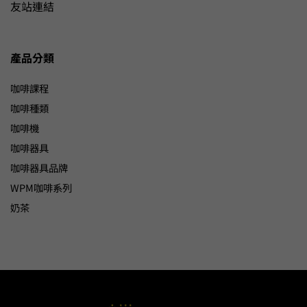
友站連結
產品分類
咖啡課程
咖啡種類
咖啡機
咖啡器具
咖啡器具品牌
WPM咖啡系列
奶茶