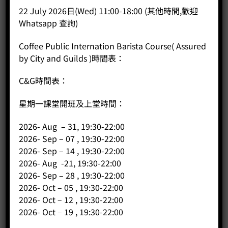
22 July 2026日(Wed) 11:00-18:00 (其他時間,歡迎
BUY NOW
Whatsapp 查詢)
Coffee Public Internation Barista Course( Assured
by City and Guilds )時間表：
C&G時間表：
星期一課堂開班及上堂時間：
2026- Aug – 31, 19:30-22:00
2026- Sep – 07 , 19:30-22:00
2026- Sep – 14 , 19:30-22:00
2026- Aug -21, 19:30-22:00
2026- Sep – 28 , 19:30-22:00
2026- Oct – 05 , 19:30-22:00
2026- Oct – 12 , 19:30-22:00
2026- Oct – 19 , 19:30-22:00