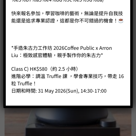
快來報名參加，學習咖啡的藝術，無論是提升自我技
能還是追求專業認證，這都是你不可錯過的機會！
*手造朱古力工作坊 2026Coffee Public x Arron
Liu：極致感官體驗，親手製作你的朱古力*
Class C) HK$580（約 2.5 小時）
進階必學：調溫 Truffle 課 ，學會專業技巧，帶走 16
粒 Truffle！
日期和時間: 31 May 2026(Sun), 14:30-17:00