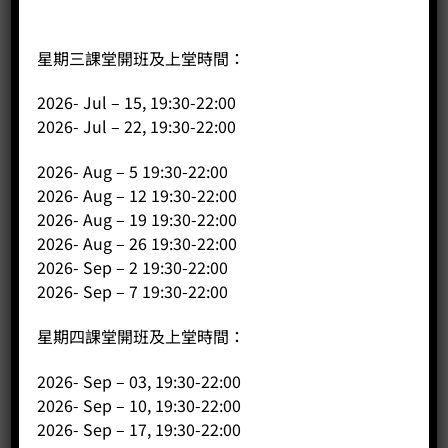
星期三課堂開班及上堂時間：
2026- Jul – 15, 19:30-22:00
Encore ESP
2026- Jul – 22, 19:30-22:00
Price:
HK$
1,880.00
2026- Aug – 5 19:30-22:00
-
+
2026- Aug – 12 19:30-22:00
2026- Aug – 19 19:30-22:00
BUY NOW
2026- Aug – 26 19:30-22:00
2026- Sep – 2 19:30-22:00
2026- Sep – 7 19:30-22:00
星期四課堂開班及上堂時間：
2026- Sep – 03, 19:30-22:00
2026- Sep – 10, 19:30-22:00
2026- Sep – 17, 19:30-22:00