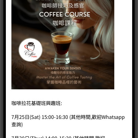
咖啡拉花基礎班興趣班:
7月25日(Sat) 15:00-16:30 (其他時間,歡迎Whatsapp
查詢)
De’Longhi 全自動即磨咖啡機 ECAM23.420.SW