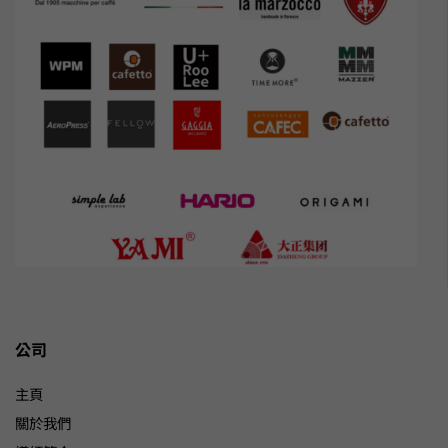
公司
主頁
關於我們