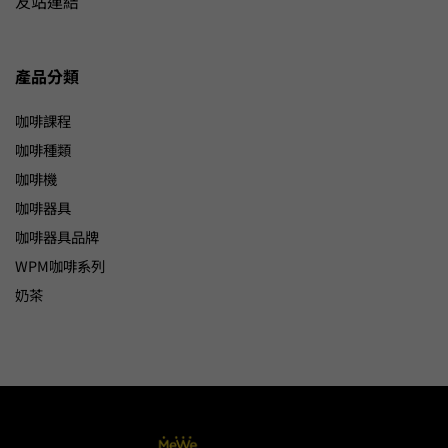
友站連結
產品分類
咖啡課程
咖啡種類
咖啡機
咖啡器具
咖啡器具品牌
WPM咖啡系列
奶茶