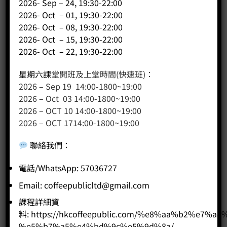
2026- Sep – 24, 19:30-22:00
2026- Oct – 01, 19:30-22:00
2026- Oct – 08, 19:30-22:00
2026- Oct – 15, 19:30-22:00
2026- Oct – 22, 19:30-22:00
星期六課
堂開班及上堂時間(快速班)：
2026 – Sep 19 14:00-1800~19:00
2026 – Oct 03 14:00-1800~19:00
2026 – OCT 10 14:00-1800~19:00
2026 – OCT 1714:00-1800~19:00
聯絡我們
：
Fellow EKG 600ml 電子溫控手沖壺 220v (粉)
Price:
HK$
1,690.00
電話/WhatsApp: 57036727
Email:
coffeepublicltd@gmail.com
-
+
課程詳細資
料:
https://hkcoffeepublic.com/%e8%aa%b2%e7%a8
BUY NOW
%e5%b7%a5%e4%bd%9c%e5%9d%8a/