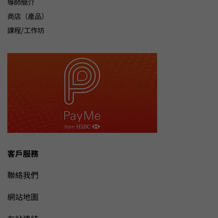
導師簡介
商店（產品）
課程/工作坊
客戶服務
聯絡我們
網站地圖