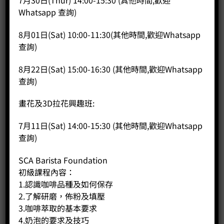
7月30日(Thur) 14:00-15:30 (其他時間,歡迎
Price:
HK$
5,588.00
Whatsapp 查詢)
-
+
8月01日(Sat) 10:00-11:30(其他時間,歡迎Whatsapp
查詢)
BUY NOW
8月22日(Sat) 15:00-16:30 (其他時間,歡迎Whatsapp
查詢)
畫花及3D拉花興趣班:
7月11日(Sat) 14:00-15:30 (其他時間,歡迎Whatsapp
查詢)
SCA Barista Foundation
初級課程內容：
1.認識咖啡品種及如何保存
2.了解研磨，佈粉及填壓
3.咖啡萃取的基本要求
4.奶泡的要求及技巧