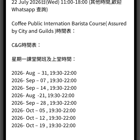
22 July 2026日(Wed) 11:00-18:00 (其他時間,歡迎
Whatsapp 查詢)
BUY NOW
Coffee Public Internation Barista Course( Assured
by City and Guilds )時間表：
C&G時間表：
星期一課堂開班及上堂時間：
2026- Aug – 31, 19:30-22:00
2026- Sep – 07 , 19:30-22:00
2026- Sep – 14 , 19:30-22:00
2026- Aug -21, 19:30-22:00
2026- Sep – 28 , 19:30-22:00
2026- Oct – 05 , 19:30-22:00
2026- Oct – 12 , 19:30-22:00
2026- Oct – 19 , 19:30-22:00