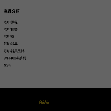
產品分類
咖啡課程
咖啡種類
咖啡機
咖啡器具
咖啡器具品牌
WPM咖啡系列
奶茶