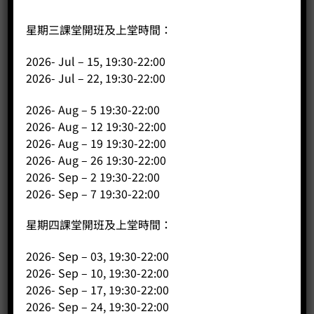
星期三課堂開班及上堂時間：
2026- Jul – 15, 19:30-22:00
鋁管毛刷
2026- Jul – 22, 19:30-22:00
Price:
HK$
25.00
2026- Aug – 5 19:30-22:00
-
+
2026- Aug – 12 19:30-22:00
2026- Aug – 19 19:30-22:00
2026- Aug – 26 19:30-22:00
BUY NOW
2026- Sep – 2 19:30-22:00
2026- Sep – 7 19:30-22:00
星期四課堂開班及上堂時間：
2026- Sep – 03, 19:30-22:00
2026- Sep – 10, 19:30-22:00
2026- Sep – 17, 19:30-22:00
2026- Sep – 24, 19:30-22:00