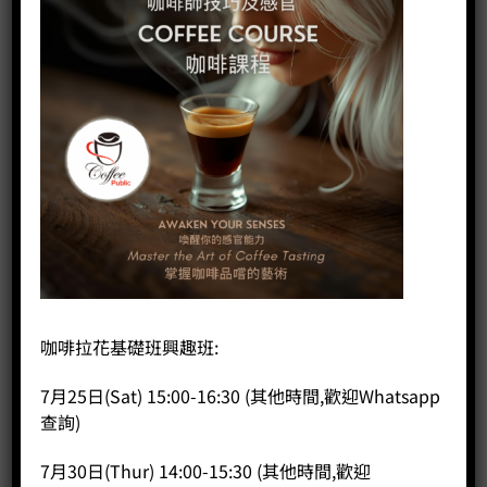
咖啡拉花基礎班興趣班:
7月25日(Sat) 15:00-16:30 (其他時間,歡迎Whatsapp
查詢)
重力濾茶壺 (含上蓋) 1000mL-冷熱萃咖啡
7月30日(Thur) 14:00-15:30 (其他時間,歡迎