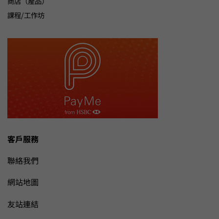
商店（產品）
課程/工作坊
客戶服務
聯絡我們
網站地圖
友站連結