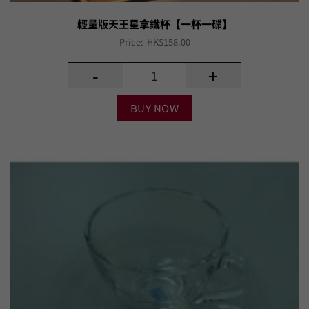
輕量版天王星拿鐵杯【一杯一碟】
Price:
HK$
158.00
-
+
BUY NOW