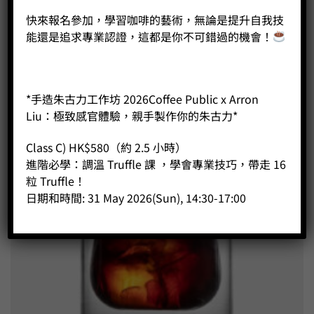
快來報名參加，學習咖啡的藝術，無論是提升自我技
能還是追求專業認證，這都是你不可錯過的機會！
*手造朱古力工作坊 2026Coffee Public x Arron
Liu：極致感官體驗，親手製作你的朱古力*
Class C) HK$580（約 2.5 小時）
進階必學：調溫 Truffle 課 ，學會專業技巧，帶走 16
粒 Truffle！
日期和時間: 31 May 2026(Sun), 14:30-17:00