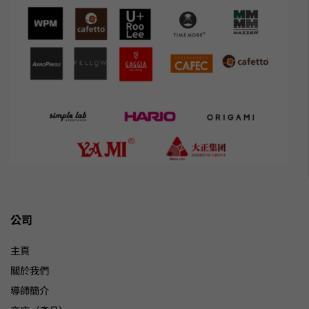
公司
主頁
關於我們
導師簡介