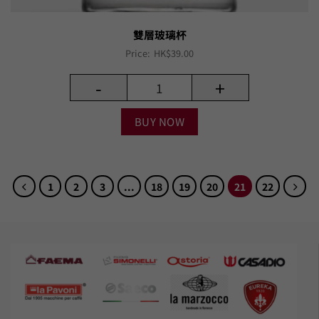
雙層玻璃杯
Price:
HK$
39.00
-
+
BUY NOW
1
2
3
...
18
19
20
21
22