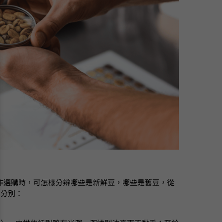
作選購時，可怎樣分辨哪些是新鮮豆，哪些是舊豆，從
的分別：