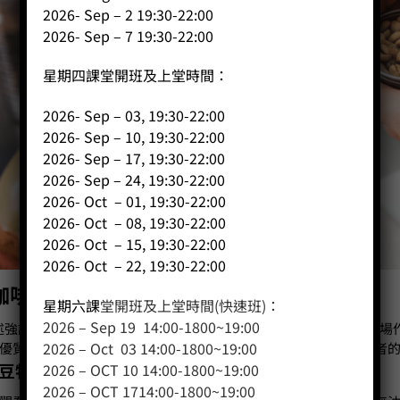
2026- Sep – 2 19:30-22:00
2026- Sep – 7 19:30-22:00
星期四課堂開班及上堂時間：
2026- Sep – 03, 19:30-22:00
2026- Sep – 10, 19:30-22:00
2026- Sep – 17, 19:30-22:00
2026- Sep – 24, 19:30-22:00
2026- Oct – 01, 19:30-22:00
2026- Oct – 08, 19:30-22:00
2026- Oct – 15, 19:30-22:00
2026- Oct – 22, 19:30-22:00
咖啡豆與舊豆之分別
星期六課
堂開班及上堂時間(快速班)：
2026 – Sep 19 14:00-1800~19:00
述強調了新鮮咖啡豆的重要性，或者大家會問：「在咖啡豆香港市場
2026 – Oct 03 14:00-1800~19:00
優質的一種呢？」，以下我們從幾項重要元素，以讓大家了解兩者
鮮豆特性
2026 – OCT 10 14:00-1800~19:00
2026 – OCT 1714:00-1800~19:00