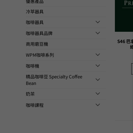
優惠產品
冷萃器具
咖啡器具
咖啡器具品牌
S46 
商用磨豆機
WPM咖啡系列
咖啡機
精品咖啡豆 Specialty Coffee
Bean
奶茶
咖啡課程