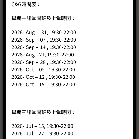
C&G時間表：
星期一課堂開班及上堂時間：
2026- Aug – 31, 19:30-22:00
2026- Sep – 07 , 19:30-22:00
2026- Sep – 14 , 19:30-22:00
2026- Aug -21, 19:30-22:00
2026- Sep – 28 , 19:30-22:00
2026- Oct – 05 , 19:30-22:00
2026- Oct – 12 , 19:30-22:00
2026- Oct – 19 , 19:30-22:00
星期三課堂開班及上堂時間：
2026- Jul – 15, 19:30-22:00
2026- Jul – 22, 19:30-22:00