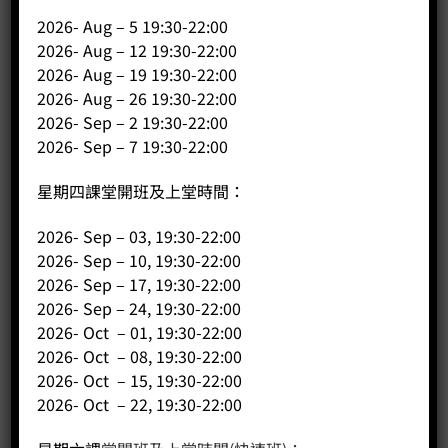
2026- Aug – 5 19:30-22:00
2026- Aug – 12 19:30-22:00
公司
2026- Aug – 19 19:30-22:00
2026- Aug – 26 19:30-22:00
主頁
2026- Sep – 2 19:30-22:00
關於我們
2026- Sep – 7 19:30-22:00
導師簡介
星期四課堂開班及上堂時間：
商店（產品）
課程/工作坊
2026- Sep – 03, 19:30-22:00
2026- Sep – 10, 19:30-22:00
2026- Sep – 17, 19:30-22:00
2026- Sep – 24, 19:30-22:00
2026- Oct – 01, 19:30-22:00
2026- Oct – 08, 19:30-22:00
2026- Oct – 15, 19:30-22:00
2026- Oct – 22, 19:30-22:00