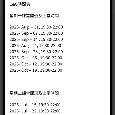
C&G時間表：
星期一課堂開班及上堂時間：
2026- Aug – 31, 19:30-22:00
2026- Sep – 07 , 19:30-22:00
2026- Sep – 14 , 19:30-22:00
2026- Aug -21, 19:30-22:00
2026- Sep – 28 , 19:30-22:00
2026- Oct – 05 , 19:30-22:00
2026- Oct – 12 , 19:30-22:00
2026- Oct – 19 , 19:30-22:00
星期三課堂開班及上堂時間：
2026- Jul – 15, 19:30-22:00
2026- Jul – 22, 19:30-22:00