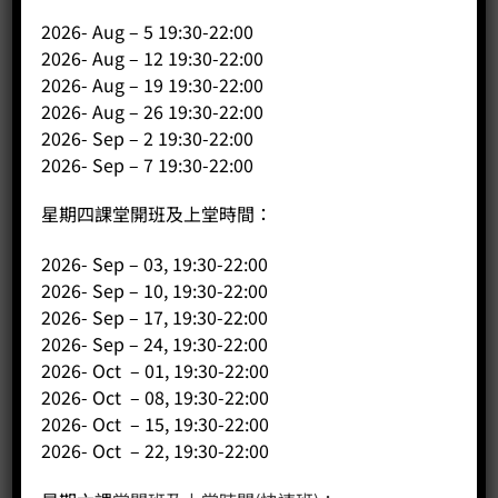
2026- Aug – 5 19:30-22:00
2026- Aug – 12 19:30-22:00
公司
2026- Aug – 19 19:30-22:00
2026- Aug – 26 19:30-22:00
主頁
2026- Sep – 2 19:30-22:00
關於我們
2026- Sep – 7 19:30-22:00
導師簡介
星期四課堂開班及上堂時間：
商店（產品）
課程/工作坊
2026- Sep – 03, 19:30-22:00
2026- Sep – 10, 19:30-22:00
2026- Sep – 17, 19:30-22:00
2026- Sep – 24, 19:30-22:00
2026- Oct – 01, 19:30-22:00
2026- Oct – 08, 19:30-22:00
2026- Oct – 15, 19:30-22:00
2026- Oct – 22, 19:30-22:00