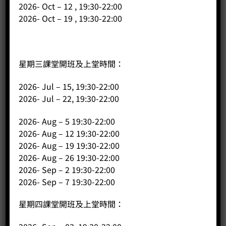
2026- Oct – 12 , 19:30-22:00
2026- Oct – 19 , 19:30-22:00
星期三課堂開班及上堂時間：
2026- Jul – 15, 19:30-22:00
2026- Jul – 22, 19:30-22:00
350cc 圓嘴斜口拉花缸 (淺粉紅)
2026- Aug – 5 19:30-22:00
Price:
HK$
190.00
2026- Aug – 12 19:30-22:00
2026- Aug – 19 19:30-22:00
-
+
2026- Aug – 26 19:30-22:00
2026- Sep – 2 19:30-22:00
BUY NOW
2026- Sep – 7 19:30-22:00
星期四課堂開班及上堂時間：