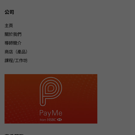
公司
主頁
關於我們
導師簡介
商店（產品）
課程/工作坊