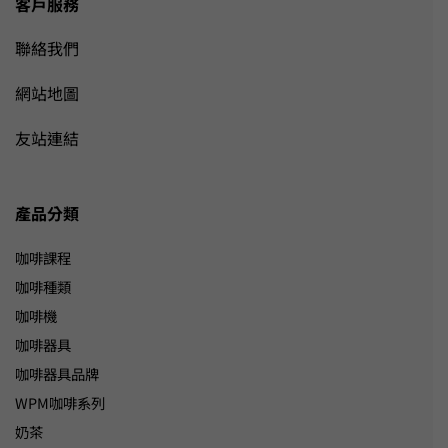
客戶服務
聯絡我們
網站地圖
友站連結
產品分類
咖啡課程
咖啡種類
咖啡機
咖啡器具
咖啡器具品牌
WPM咖啡系列
奶茶