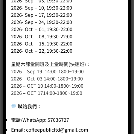
2026- Sep – 03, 19:30-22:00
2026- Sep – 10, 19:30-22:00
2026- Sep – 17, 19:30-22:00
2026- Sep – 24, 19:30-22:00
2026- Oct – 01, 19:30-22:00
2026- Oct – 08, 19:30-22:00
2026- Oct – 15, 19:30-22:00
2026- Oct – 22, 19:30-22:00
星期六課
堂開班及上堂時間(快速班)：
2026 – Sep 19 14:00-1800~19:00
2026 – Oct 03 14:00-1800~19:00
2026 – OCT 10 14:00-1800~19:00
2026 – OCT 1714:00-1800~19:00
聯絡我們
：
電話/WhatsApp: 57036727
350cc 圓嘴斜口拉花缸(粉紅)
Email:
coffeepublicltd@gmail.com