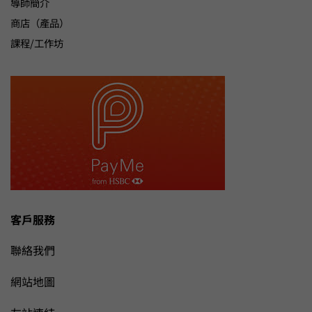
導師簡介
商店（產品）
課程/工作坊
客戶服務
聯絡我們
網站地圖