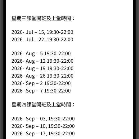
星期三課堂開班及上堂時間：
2026- Jul – 15, 19:30-22:00
500cc 圓嘴拉花缸 (啞白)
2026- Jul – 22, 19:30-22:00
Price:
HK$
300.00
2026- Aug – 5 19:30-22:00
-
+
2026- Aug – 12 19:30-22:00
2026- Aug – 19 19:30-22:00
BUY NOW
2026- Aug – 26 19:30-22:00
2026- Sep – 2 19:30-22:00
2026- Sep – 7 19:30-22:00
星期四課堂開班及上堂時間：
2026- Sep – 03, 19:30-22:00
2026- Sep – 10, 19:30-22:00
2026- Sep – 17, 19:30-22:00