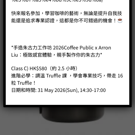
快來報名參加，學習咖啡的藝術，無論是提升自我技
能還是追求專業認證，這都是你不可錯過的機會！
*手造朱古力工作坊 2026Coffee Public x Arron
Liu：極致感官體驗，親手製作你的朱古力*
Class C) HK$580（約 2.5 小時）
進階必學：調溫 Truffle 課 ，學會專業技巧，帶走 16
粒 Truffle！
日期和時間: 31 May 2026(Sun), 14:30-17:00