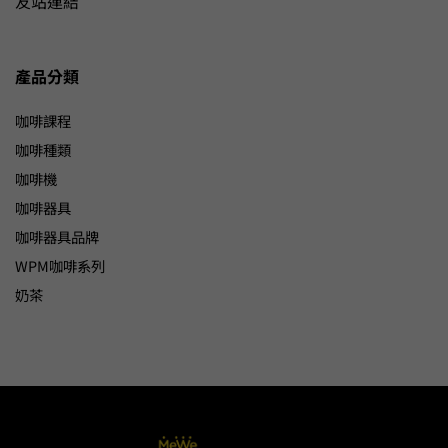
友站連結
產品分類
咖啡課程
咖啡種類
咖啡機
咖啡器具
咖啡器具品牌
WPM咖啡系列
奶茶