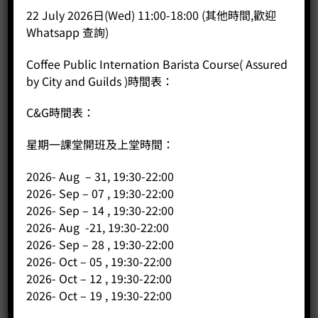
22 July 2026日(Wed) 11:00-18:00 (其他時間,歡迎
BUY NOW
Whatsapp 查詢)
Coffee Public Internation Barista Course( Assured
by City and Guilds )時間表：
C&G時間表：
星期一課堂開班及上堂時間：
2026- Aug – 31, 19:30-22:00
2026- Sep – 07 , 19:30-22:00
2026- Sep – 14 , 19:30-22:00
2026- Aug -21, 19:30-22:00
2026- Sep – 28 , 19:30-22:00
2026- Oct – 05 , 19:30-22:00
2026- Oct – 12 , 19:30-22:00
2026- Oct – 19 , 19:30-22:00