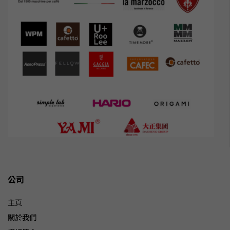
公司
主頁
關於我們