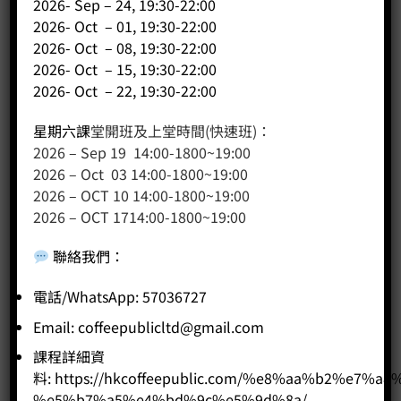
2026- Sep – 24, 19:30-22:00
2026- Oct – 01, 19:30-22:00
2026- Oct – 08, 19:30-22:00
2026- Oct – 15, 19:30-22:00
2026- Oct – 22, 19:30-22:00
星期六課
堂開班及上堂時間(快速班)：
2026 – Sep 19 14:00-1800~19:00
2026 – Oct 03 14:00-1800~19:00
2026 – OCT 10 14:00-1800~19:00
2026 – OCT 1714:00-1800~19:00
聯絡我們
：
500cc 尖嘴 IVY LKY x WPM 拉花缸- 綠色
Price:
HK$
330.00
電話/WhatsApp: 57036727
Email:
coffeepublicltd@gmail.com
-
+
課程詳細資
料:
https://hkcoffeepublic.com/%e8%aa%b2%e7%a8
BUY NOW
%e5%b7%a5%e4%bd%9c%e5%9d%8a/