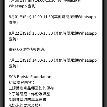
7月30日(Thur) 14:00-15:30 (其他時間,歡迎
Price:
HK$
250.00
Whatsapp 查詢)
-
+
8月01日(Sat) 10:00-11:30(其他時間,歡迎Whatsapp
查詢)
BUY NOW
8月22日(Sat) 15:00-16:30 (其他時間,歡迎Whatsapp
查詢)
畫花及3D拉花興趣班:
7月11日(Sat) 14:00-15:30 (其他時間,歡迎Whatsapp
查詢)
SCA Barista Foundation
初級課程內容：
1.認識咖啡品種及如何保存
2.了解研磨，佈粉及填壓
3.咖啡萃取的基本要求
4.奶泡的要求及技巧